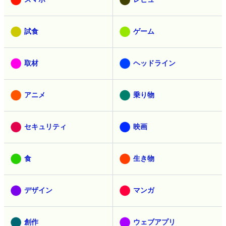
試食
ゲーム
取材
ヘッドライン
アニメ
乗り物
セキュリティ
映画
食
生き物
デザイン
マンガ
創作
ウェブアプリ