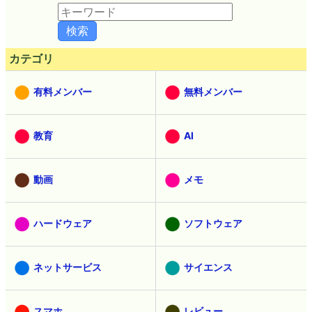
カテゴリ
有料メンバー
無料メンバー
教育
AI
動画
メモ
ハードウェア
ソフトウェア
ネットサービス
サイエンス
スマホ
レビュー