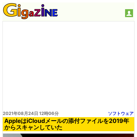
2021年08月24日 12時06分
ソフトウェア
AppleはiCloudメールの添付ファイルを2019年
からスキャンしていた