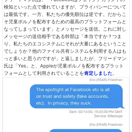
検知といった点で優れていますが、プライバシーについて
は最低です。一方、私たちの優先順位は逆です。だからこ
そ児童ポルノを配布するための最高のプラットフォームと
なってしまっています」とメッセージを送信。これに対し
メッセージの送信相手である幹部は「本当ですか？つま
り、私たちのエコシステムにそれが大量にあるということ
でしょうか？他のファイル共有システムを利用する人はも
っと多いと思うのですが」と返しましたが、フリードマン
氏は「Yes」と、Appleが児童ポルノを配布するプラット
フォームとして利用されていることを
肯定しました
。