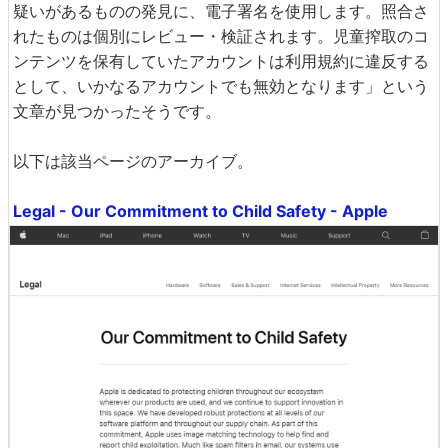
疑いがあるものの発見に、電子署名を使用します。照合さ
れたものは個別にレビュー・検証されます。児童搾取のコ
ンテンツを保有していたアカウントは利用規約に違反する
として、いかなるアカウントでも無効となります」という
文章が見つかったそうです。
以下は該当ページのアーカイブ。
Legal - Our Commitment to Child Safety - Apple