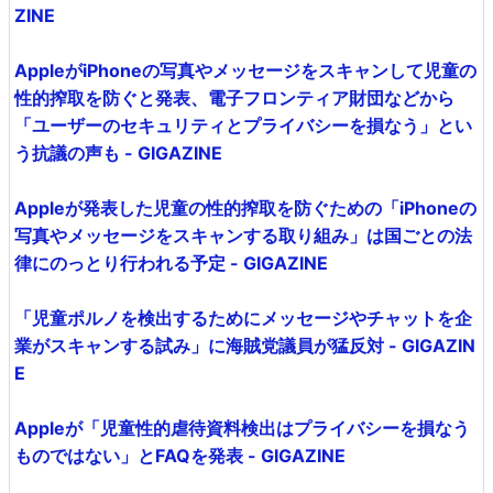
ZINE
AppleがiPhoneの写真やメッセージをスキャンして児童の
性的搾取を防ぐと発表、電子フロンティア財団などから
「ユーザーのセキュリティとプライバシーを損なう」とい
う抗議の声も - GIGAZINE
Appleが発表した児童の性的搾取を防ぐための「iPhoneの
写真やメッセージをスキャンする取り組み」は国ごとの法
律にのっとり行われる予定 - GIGAZINE
「児童ポルノを検出するためにメッセージやチャットを企
業がスキャンする試み」に海賊党議員が猛反対 - GIGAZIN
E
Appleが「児童性的虐待資料検出はプライバシーを損なう
ものではない」とFAQを発表 - GIGAZINE