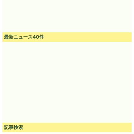
最新ニュース40件
記事検索