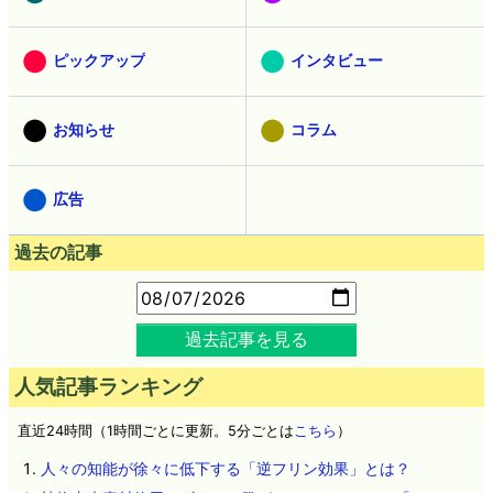
ピックアップ
インタビュー
お知らせ
コラム
広告
過去の記事
過去記事を見る
人気記事ランキング
直近24時間（1時間ごとに更新。5分ごとは
こちら
）
人々の知能が徐々に低下する「逆フリン効果」とは？