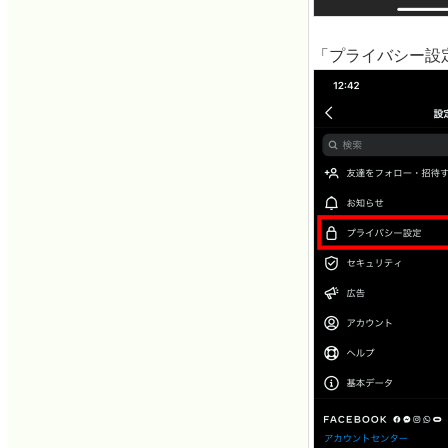
「プライバシー設