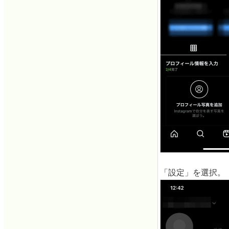
「設定」を選択。