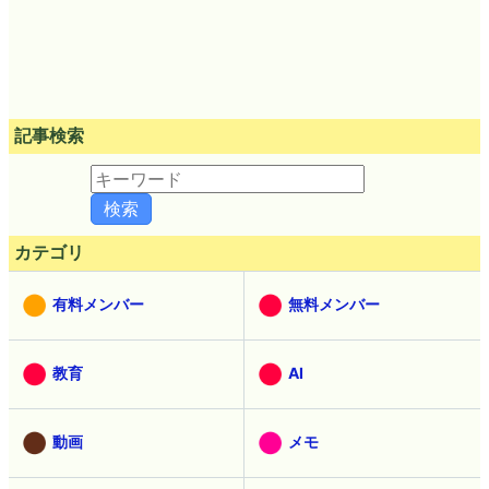
記事検索
カテゴリ
有料メンバー
無料メンバー
教育
AI
動画
メモ