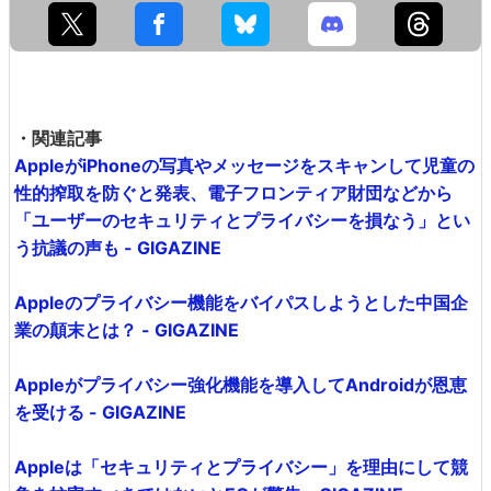
・関連記事
AppleがiPhoneの写真やメッセージをスキャンして児童の
性的搾取を防ぐと発表、電子フロンティア財団などから
「ユーザーのセキュリティとプライバシーを損なう」とい
う抗議の声も - GIGAZINE
Appleのプライバシー機能をバイパスしようとした中国企
業の顛末とは？ - GIGAZINE
Appleがプライバシー強化機能を導入してAndroidが恩恵
を受ける - GIGAZINE
Appleは「セキュリティとプライバシー」を理由にして競