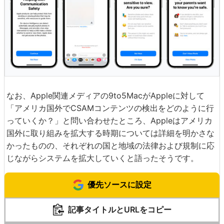
なお、Apple関連メディアの9to5MacがAppleに対して
「アメリカ国外でCSAMコンテンツの検出をどのように行
っていくか？」と問い合わせたところ、Appleはアメリカ
国外に取り組みを拡大する時期については詳細を明かさな
かったものの、それぞれの国と地域の法律および規制に応
じながらシステムを拡大していくと語ったそうです。
優先ソースに設定
記事タイトルとURLをコピー