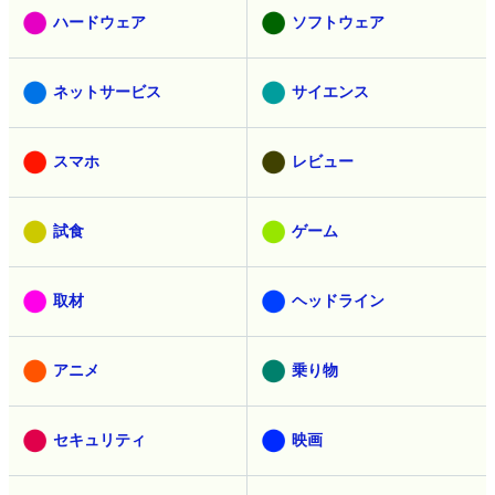
ハードウェア
ソフトウェア
ネットサービス
サイエンス
スマホ
レビュー
試食
ゲーム
取材
ヘッドライン
アニメ
乗り物
セキュリティ
映画