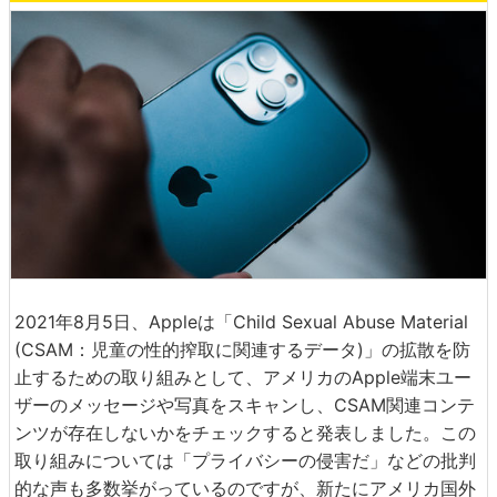
2021年8月5日、Appleは「Child Sexual Abuse Material
(CSAM：児童の性的搾取に関連するデータ)」の拡散を防
止するための取り組みとして、アメリカのApple端末ユー
ザーのメッセージや写真をスキャンし、CSAM関連コンテ
ンツが存在しないかをチェックすると発表しました。この
取り組みについては「プライバシーの侵害だ」などの批判
的な声も多数挙がっているのですが、新たにアメリカ国外