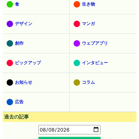
食
生き物
デザイン
マンガ
創作
ウェブアプリ
ピックアップ
インタビュー
お知らせ
コラム
広告
過去の記事