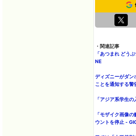
・関連記事
「あつまれ どうぶ
NE
ディズニーがダン
ことを通知する警告を
「アジア系学生の入
「モザイク画像の
ウントを停止 - GIG