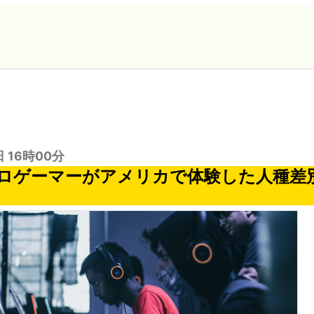
日 16時00分
ロゲーマーがアメリカで体験した人種差