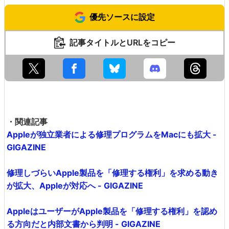
優先ソースに設定
記事タイトルとURLをコピー
・関連記事
Appleが独立業者による修理プログラムをMacにも拡大 -
GIGAZINE
修理しづらいApple製品を「修理する権利」を求める動き
が拡大、Appleが対応へ - GIGAZINE
AppleはユーザーがApple製品を「修理する権利」を認め
る方向だと内部文書から判明 - GIGAZINE