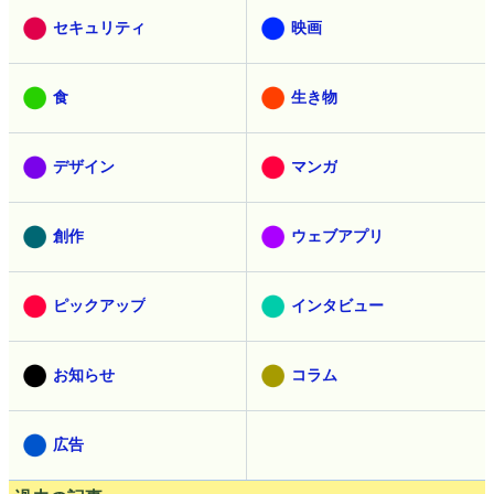
セキュリティ
映画
食
生き物
デザイン
マンガ
創作
ウェブアプリ
ピックアップ
インタビュー
お知らせ
コラム
広告