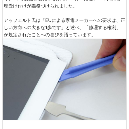
理受け付けが義務づけられました。
アッフェルト氏は「EUによる家電メーカーへの要求は、正
しい方向への大きな1歩です」と述べ、「修理する権利」
が規定されたことへの喜びを語っています。