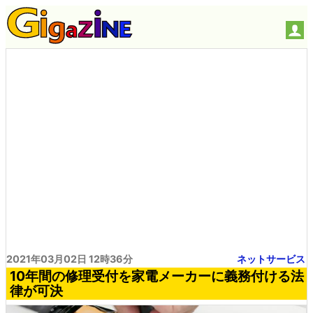
2021年03月02日 12時36分
ネットサービス
10年間の修理受付を家電メーカーに義務付ける法
律が可決