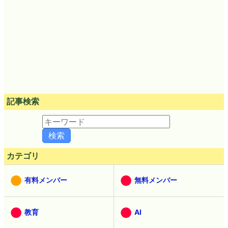
記事検索
カテゴリ
有料メンバー
無料メンバー
教育
AI