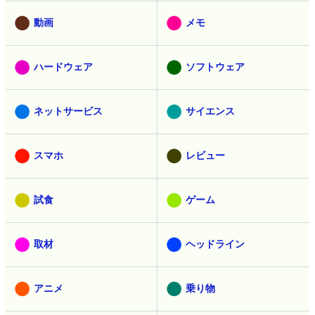
動画
メモ
ハードウェア
ソフトウェア
ネットサービス
サイエンス
スマホ
レビュー
試食
ゲーム
取材
ヘッドライン
アニメ
乗り物