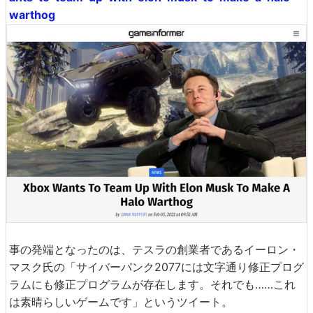
warthog
事の発端となったのは、テスラの創業者であるイーロン・
マスク氏の「サイバーパンク2077には文字通り修正プログ
ラムにも修正プログラムが存在します。それでも……これ
は素晴らしいゲームです」というツイート。