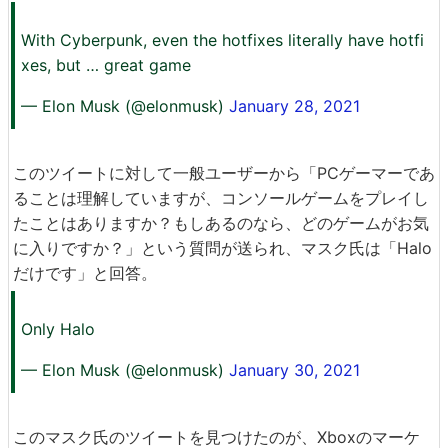
With Cyberpunk, even the hotfixes literally have hotfi
xes, but … great game
— Elon Musk (@elonmusk)
January 28, 2021
このツイートに対して一般ユーザーから「PCゲーマーであ
ることは理解していますが、コンソールゲームをプレイし
たことはありますか？もしあるのなら、どのゲームがお気
に入りですか？」という質問が送られ、マスク氏は「Halo
だけです」と回答。
Only Halo
— Elon Musk (@elonmusk)
January 30, 2021
このマスク氏のツイートを見つけたのが、Xboxのマーケ