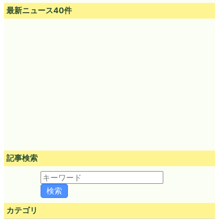
最新ニュース40件
記事検索
カテゴリ