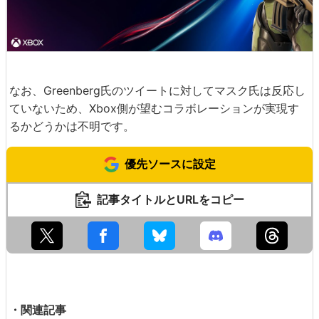
なお、Greenberg氏のツイートに対してマスク氏は反応し
ていないため、Xbox側が望むコラボレーションが実現す
るかどうかは不明です。
優先ソースに設定
記事タイトルとURLをコピー
・関連記事