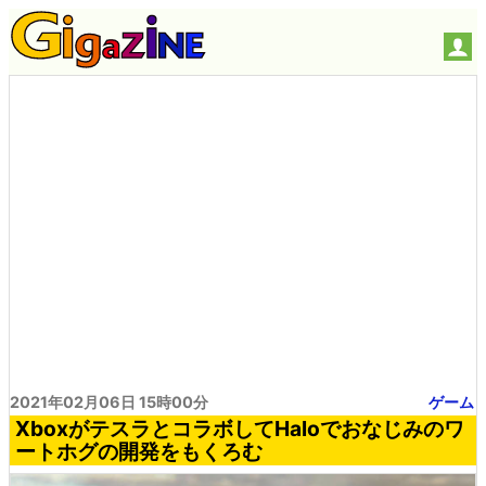
2021年02月06日 15時00分
ゲーム
XboxがテスラとコラボしてHaloでおなじみのワ
ートホグの開発をもくろむ