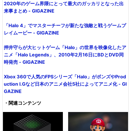
2020年のゲーム界隈にとって最大のガッカリとなった出
来事まとめ - GIGAZINE
「Halo 4」でマスターチーフが新たな強敵と戦うゲームプ
レイムービー - GIGAZINE
押井守らが大ヒットゲーム「Halo」の世界を映像化したア
ニメ「Halo Legends」、2010年2月16日にBDとDVD同
時発売 - GIGAZINE
Xbox 360で人気のFPSシリーズ「Halo」がボンズやProd
uction I.Gなど日本のアニメ会社5社によってアニメ化 - GI
GAZINE
・関連コンテンツ