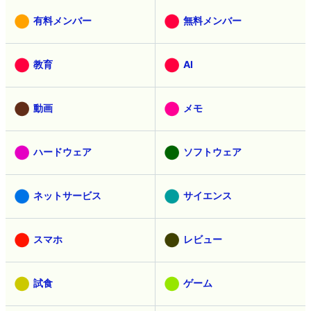
有料メンバー
無料メンバー
教育
AI
動画
メモ
ハードウェア
ソフトウェア
ネットサービス
サイエンス
スマホ
レビュー
試食
ゲーム