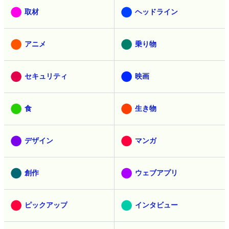
取材
ヘッドライン
アニメ
乗り物
セキュリティ
映画
食
生き物
デザイン
マンガ
創作
ウェブアプリ
ピックアップ
インタビュー