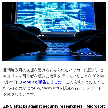
北朝鮮政府の支援を受けるとみられるハッカー集団が、セ
キュリティ研究者を標的に攻撃を行っていたことを2021年
1月25日に
Googleが報告しました
。この攻撃がどのように
行われたのかについてMicrosoftが調査を行い、レポート
を発表しています。
ZINC attacks against security researchers - Microsoft