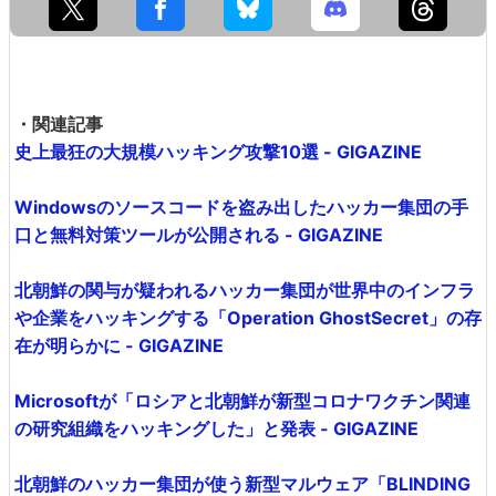
・関連記事
史上最狂の大規模ハッキング攻撃10選 - GIGAZINE
Windowsのソースコードを盗み出したハッカー集団の手
口と無料対策ツールが公開される - GIGAZINE
北朝鮮の関与が疑われるハッカー集団が世界中のインフラ
や企業をハッキングする「Operation GhostSecret」の存
在が明らかに - GIGAZINE
Microsoftが「ロシアと北朝鮮が新型コロナワクチン関連
の研究組織をハッキングした」と発表 - GIGAZINE
北朝鮮のハッカー集団が使う新型マルウェア「BLINDING