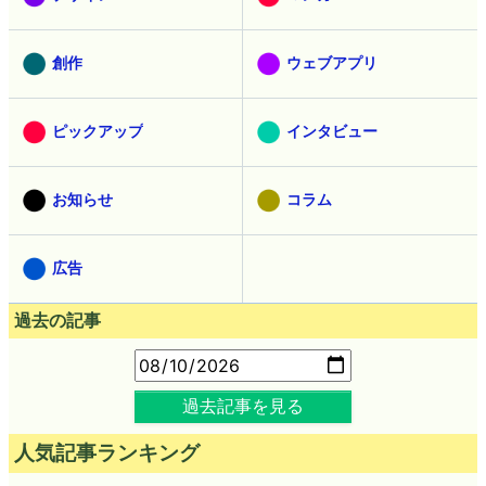
創作
ウェブアプリ
ピックアップ
インタビュー
お知らせ
コラム
広告
過去の記事
過去記事を見る
人気記事ランキング