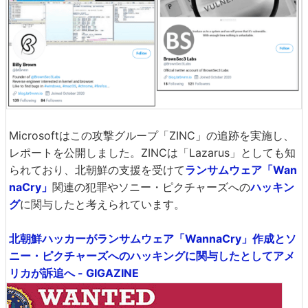
Microsoftはこの攻撃グループ「ZINC」の追跡を実施し、
レポートを公開しました。ZINCは「Lazarus」としても知
られており、北朝鮮の支援を受けて
ランサムウェア「Wan
naCry」
関連の犯罪やソニー・ピクチャーズへの
ハッキン
グ
に関与したと考えられています。
北朝鮮ハッカーがランサムウェア「WannaCry」作成とソ
ニー・ピクチャーズへのハッキングに関与したとしてアメ
リカが訴追へ - GIGAZINE