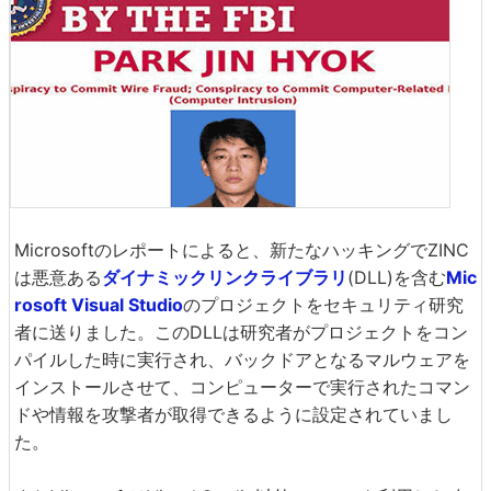
Microsoftのレポートによると、新たなハッキングでZINC
は悪意ある
ダイナミックリンクライブラリ
(DLL)を含む
Mic
rosoft Visual Studio
のプロジェクトをセキュリティ研究
者に送りました。このDLLは研究者がプロジェクトをコン
パイルした時に実行され、バックドアとなるマルウェアを
インストールさせて、コンピューターで実行されたコマン
ドや情報を攻撃者が取得できるように設定されていまし
た。