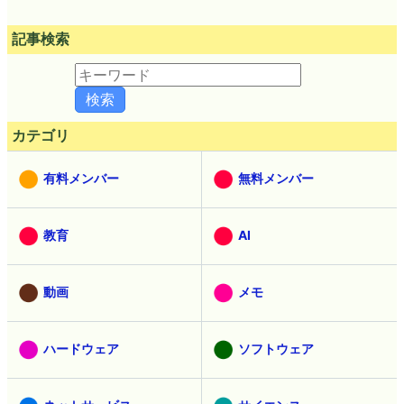
記事検索
カテゴリ
有料メンバー
無料メンバー
教育
AI
動画
メモ
ハードウェア
ソフトウェア