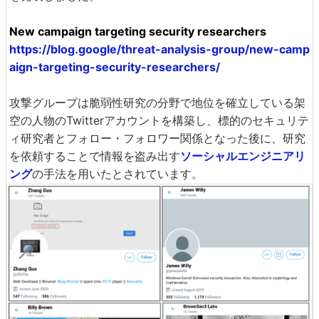
New campaign targeting security researchers
https://blog.google/threat-analysis-group/new-camp
aign-targeting-security-researchers/
攻撃グループは脆弱性研究の分野で地位を確立している架
空の人物のTwitterアカウントを構築し、標的のセキュリテ
ィ研究者とフォロー・フォロワー関係となった後に、研究
を依頼することで情報を盗み出す
ソーシャルエンジニアリ
ング
の手法を用いたとされています。