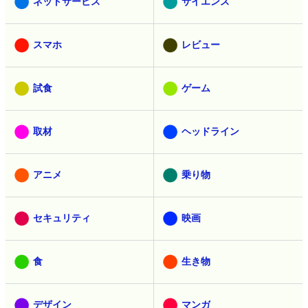
ネットサービス
サイエンス
スマホ
レビュー
試食
ゲーム
取材
ヘッドライン
アニメ
乗り物
セキュリティ
映画
食
生き物
デザイン
マンガ