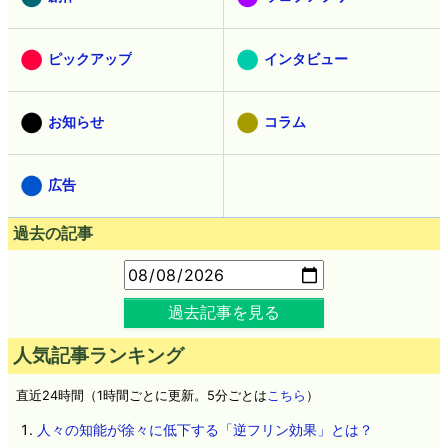
創作
ウェブアプリ
ピックアップ
インタビュー
お知らせ
コラム
広告
過去の記事
過去記事を見る
人気記事ランキング
直近24時間（1時間ごとに更新。5分ごとは
こちら
）