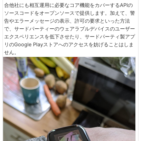
合他社にも相互運用に必要なコア機能をカバーするAPIの
ソースコードをオープンソースで提供します。加えて、警
告やエラーメッセージの表示、許可の要求といった方法
で、サードパーティーのウェアラブルデバイスのユーザー
エクスペリエンスを低下させたり、サードパーティ製アプ
リのGoogle Playストアへのアクセスを妨げることはしま
せん。