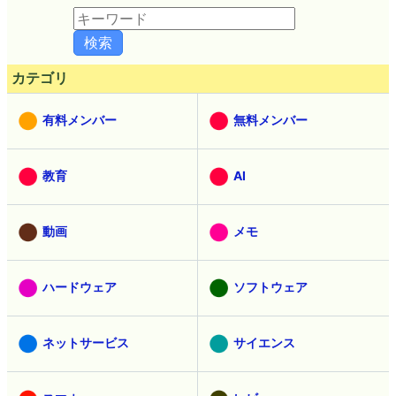
記事検索
カテゴリ
有料メンバー
無料メンバー
教育
AI
動画
メモ
ハードウェア
ソフトウェア
ネットサービス
サイエンス