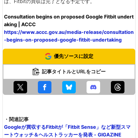
ば、Fitbitの買収は完了となる予定です。
Consultation begins on proposed Google Fitbit undert
aking | ACCC
https://www.accc.gov.au/media-release/consultation
-begins-on-proposed-google-fitbit-undertaking
優先ソースに設定
記事タイトルとURLをコピー
・関連記事
Googleが買収するFitbitが「Fitbit Sense」など新型スマ
ートウォッチ＆ヘルストラッカーを発表 - GIGAZINE