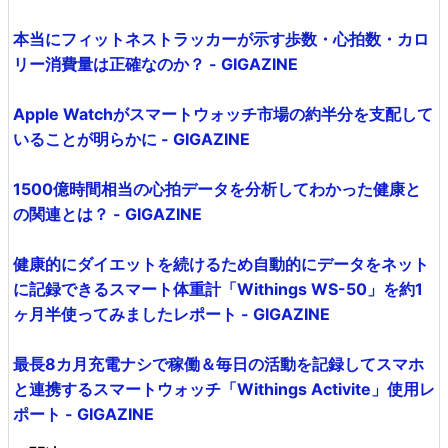
本当にフィットネストラッカーが示す歩数・心拍数・カロ
リー消費量は正確なのか？ - GIGAZINE
Apple Watchがスマートウォッチ市場の約半分を支配して
いることが明らかに - GIGAZINE
1500億時間相当の心拍データを分析してわかった健康と
の関連とは？ - GIGAZINE
健康的にダイエットを続けるため自動的にデータをネット
に記録できるスマート体重計「Withings WS-50」を約1
ヶ月半使ってみましたレポート - GIGAZINE
最長8カ月充電ナシで稼働＆毎日の活動を記録してスマホ
と連携するスマートウォッチ「Withings Activite」使用レ
ポート - GIGAZINE