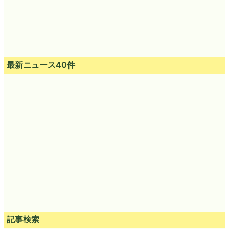
最新ニュース40件