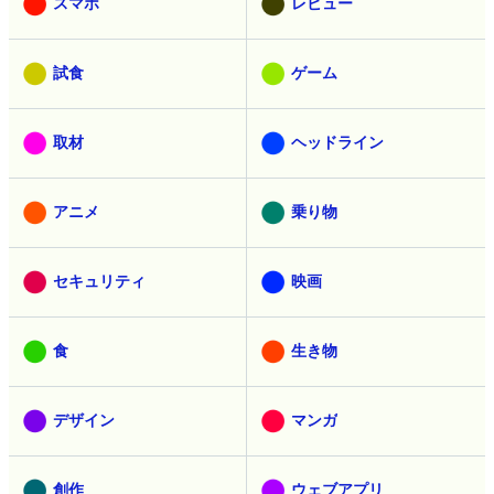
スマホ
レビュー
試食
ゲーム
取材
ヘッドライン
アニメ
乗り物
セキュリティ
映画
食
生き物
デザイン
マンガ