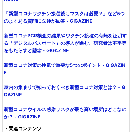
「新型コロナワクチン接種後もマスクは必要？」など5つ
のよくある質問に医師が回答 - GIGAZINE
新型コロナPCR検査の結果やワクチン接種の有無を証明す
る「デジタルパスポート」の導入が進む、研究者は不平等
をもたらすと懸念 - GIGAZINE
新型コロナ対策の換気で重要な5つのポイント - GIGAZIN
E
屋内の集まりで知っておくべき新型コロナ対策とは？ - GI
GAZINE
新型コロナウイルス感染リスクが最も高い場所はどこなの
か？ - GIGAZINE
・関連コンテンツ