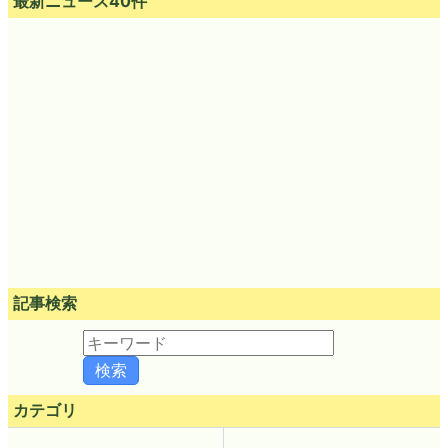
最新ニュース40件
記事検索
カテゴリ