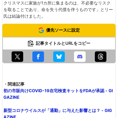
クリスマスに家族が1カ所に集まるのは、不必要なリスク
を取ることであり、命を失う代償を伴うものです」とリー
氏は結論付けました。
優先ソースに設定
記事タイトルとURLをコピー
・関連記事
初の市販向けCOVID-19在宅検査キットをFDAが承認 - GI
GAZINE
新型コロナウイルスが「通勤」に与えた影響とは？ - GIG
AZINE