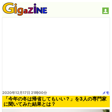
2020年12月17日 21時00分
メモ
「今年の冬は帰省してもいい？」を3人の専門家
に聞いてみた結果とは？