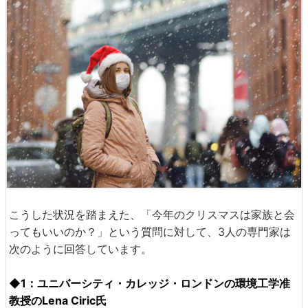
こうした状況を踏まえた、「今年のクリスマスは家族と会
ってもいいのか？」という質問に対して、3人の専門家は
次のように回答しています。
◆1：ユニバーシティ・カレッジ・ロンドンの環境工学准
教授のLena Ciric氏