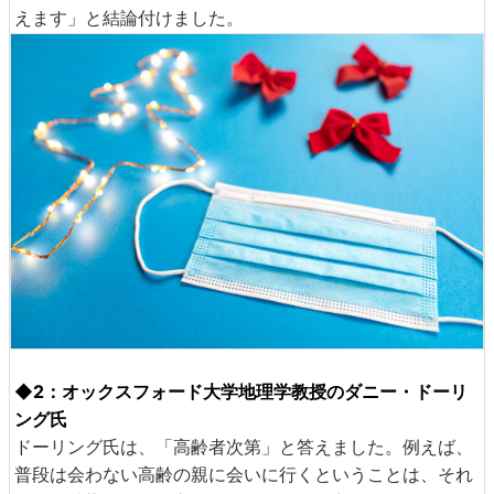
えます」と結論付けました。
◆2：オックスフォード大学地理学教授のダニー・ドーリ
ング氏
ドーリング氏は、「高齢者次第」と答えました。例えば、
普段は会わない高齢の親に会いに行くということは、それ