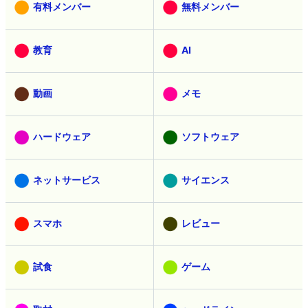
有料メンバー
無料メンバー
教育
AI
動画
メモ
ハードウェア
ソフトウェア
ネットサービス
サイエンス
スマホ
レビュー
試食
ゲーム