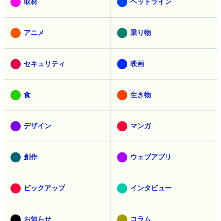
取材
ヘッドライン
アニメ
乗り物
セキュリティ
映画
食
生き物
デザイン
マンガ
創作
ウェブアプリ
ピックアップ
インタビュー
お知らせ
コラム