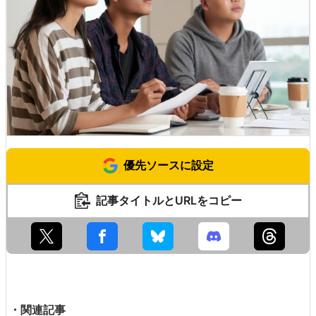
優先ソースに設定
記事タイトルとURLをコピー
・関連記事