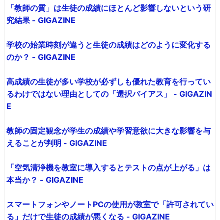
「教師の質」は生徒の成績にほとんど影響しないという研
究結果 - GIGAZINE
学校の始業時刻が違うと生徒の成績はどのように変化する
のか？ - GIGAZINE
高成績の生徒が多い学校が必ずしも優れた教育を行ってい
るわけではない理由としての「選択バイアス」 - GIGAZIN
E
教師の固定観念が学生の成績や学習意欲に大きな影響を与
えることが判明 - GIGAZINE
「空気清浄機を教室に導入するとテストの点が上がる」は
本当か？ - GIGAZINE
スマートフォンやノートPCの使用が教室で「許可されてい
る」だけで生徒の成績が悪くなる - GIGAZINE