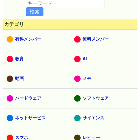
カテゴリ
有料メンバー
無料メンバー
教育
AI
動画
メモ
ハードウェア
ソフトウェア
ネットサービス
サイエンス
スマホ
レビュー