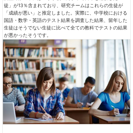
徒」が13％含まれており、研究チームはこれらの生徒が
「成績が悪い」と推定しました。実際に、中学校における
国語・数学・英語のテスト結果を調査した結果、留年した
生徒はそうでない生徒に比べて全ての教科でテストの結果
が悪かったそうです。