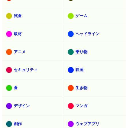
試食
ゲーム
取材
ヘッドライン
アニメ
乗り物
セキュリティ
映画
食
生き物
デザイン
マンガ
創作
ウェブアプリ