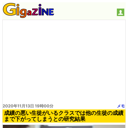
2020年11月13日 19時00分
メモ
成績の悪い生徒がいるクラスでは他の生徒の成績
まで下がってしまうとの研究結果