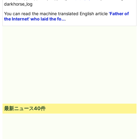
darkhorse_log
You can read the machine translated English article
'Father of
the Internet' who laid the fo…
.
最新ニュース40件