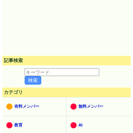
記事検索
カテゴリ
有料メンバー
無料メンバー
教育
AI