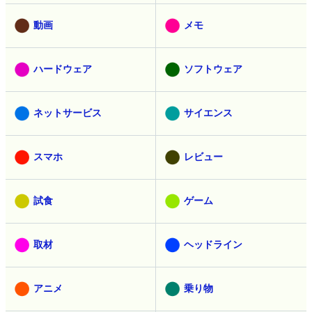
動画
メモ
ハードウェア
ソフトウェア
ネットサービス
サイエンス
スマホ
レビュー
試食
ゲーム
取材
ヘッドライン
アニメ
乗り物