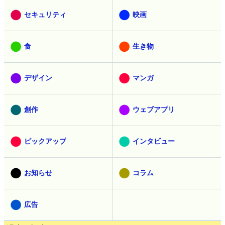
セキュリティ
映画
食
生き物
デザイン
マンガ
創作
ウェブアプリ
ピックアップ
インタビュー
お知らせ
コラム
広告