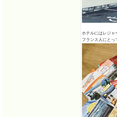
ホテルにはレジャ
フランス人にとっ