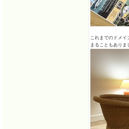
これまでのドメイ
まることもありま