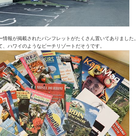
ー情報が掲載されたパンフレットがたくさん置いてありました
て、ハワイのようなビーチリゾートだそうです。