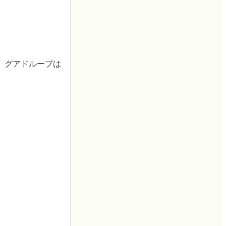
。グアドループは