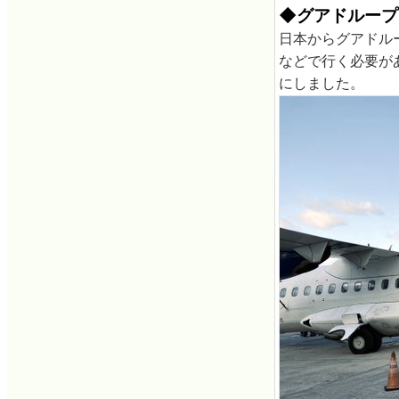
◆グアドループ
日本からグアドル
などで行く必要が
にしました。