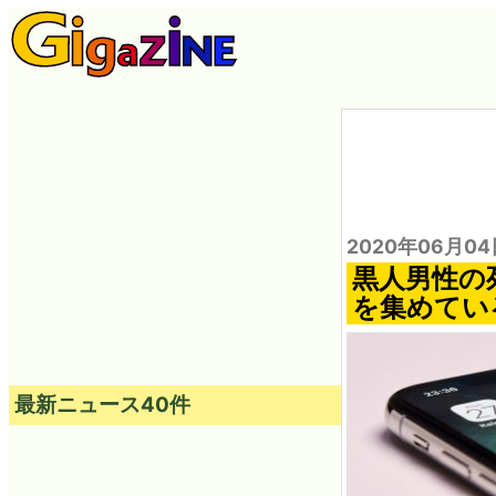
2020年06月04
黒人男性の
を集めてい
最新ニュース40件