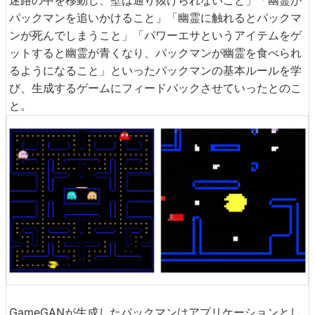
パックマンを追いかけること」「幽霊に触れるとパックマ
ンが死んでしまうこと」「パワーエサというアイテムをゲ
ットすると幽霊が青くなり、パックマンが幽霊を食べられ
るようになること」といったパックマンの基本ルールを学
び、生成するゲームにフィードバックさせていったとのこ
と。
GameGANが生成したパックマンはアプリケーションとし