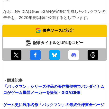
なお、NVIDIAはGameGANが実際に生成したパックマンの
デモを、2020年夏以降に公開するとしています。
優先ソースに設定
記事タイトルとURLをコピー
・関連記事
「パックマン」シリーズ作品の著作権侵害でバンダイナム
コがゲーム機器メーカーを提訴 - GIGAZINE
ゲーム史に残る名作「パックマン」の最終仕様書全ページ