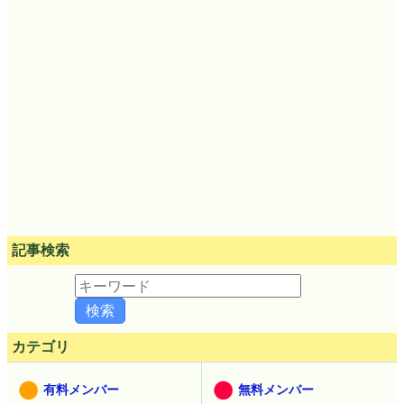
記事検索
カテゴリ
有料メンバー
無料メンバー