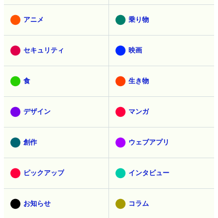
アニメ
乗り物
セキュリティ
映画
食
生き物
デザイン
マンガ
創作
ウェブアプリ
ピックアップ
インタビュー
お知らせ
コラム