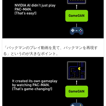
「パックマンのプレイ動画を見て、パックマンを再現す
る」というのが大きなポイント。