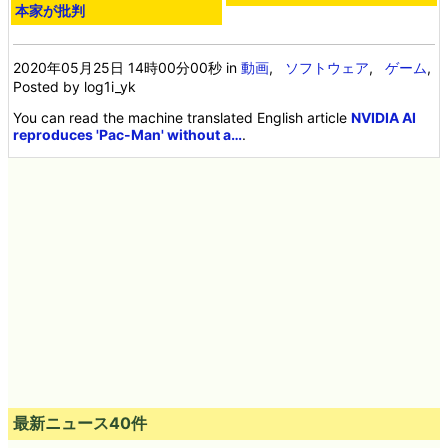
本家が批判
2020年05月25日 14時00分00秒
in
動画
,
ソフトウェア
,
ゲーム
,
Posted by log1i_yk
You can read the machine translated English article
NVIDIA AI
reproduces 'Pac-Man' without a…
.
最新ニュース40件