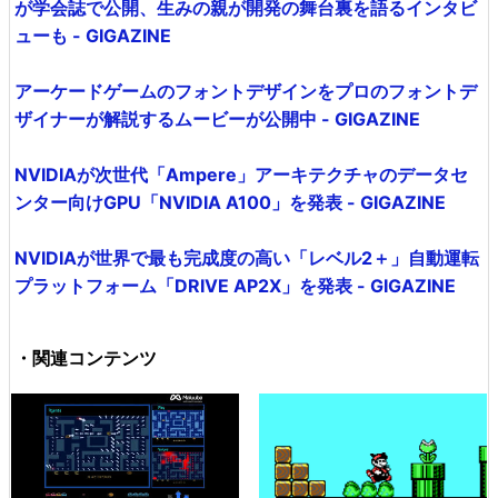
が学会誌で公開、生みの親が開発の舞台裏を語るインタビ
ューも - GIGAZINE
アーケードゲームのフォントデザインをプロのフォントデ
ザイナーが解説するムービーが公開中 - GIGAZINE
NVIDIAが次世代「Ampere」アーキテクチャのデータセ
ンター向けGPU「NVIDIA A100」を発表 - GIGAZINE
NVIDIAが世界で最も完成度の高い「レベル2＋」自動運転
プラットフォーム「DRIVE AP2X」を発表 - GIGAZINE
・関連コンテンツ