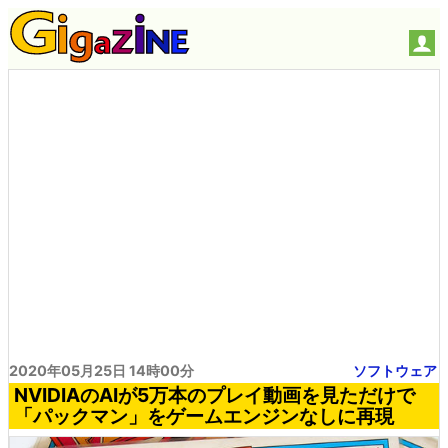
2020年05月25日 14時00分
ソフトウェア
NVIDIAのAIが5万本のプレイ動画を見ただけで
「パックマン」をゲームエンジンなしに再現