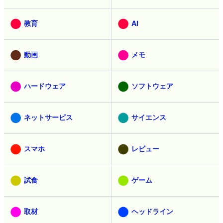
教育
AI
動画
メモ
ハードウェア
ソフトウェア
ネットサービス
サイエンス
スマホ
レビュー
試食
ゲーム
取材
ヘッドライン