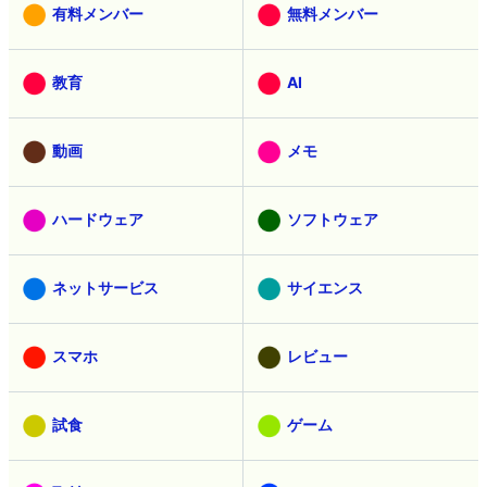
有料メンバー
無料メンバー
教育
AI
動画
メモ
ハードウェア
ソフトウェア
ネットサービス
サイエンス
スマホ
レビュー
試食
ゲーム