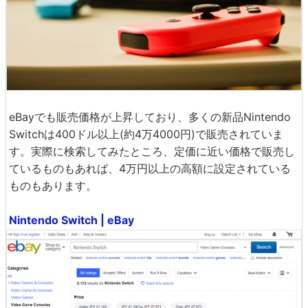
eBayでも販売価格が上昇しており、多くの新品Nintendo
Switchは400ドル以上(約4万4000円)で販売されていま
す。実際に検索してみたところ、定価に近い価格で販売し
ているものもあれば、4万円以上の高額に設定されている
ものもあります。
Nintendo Switch | eBay