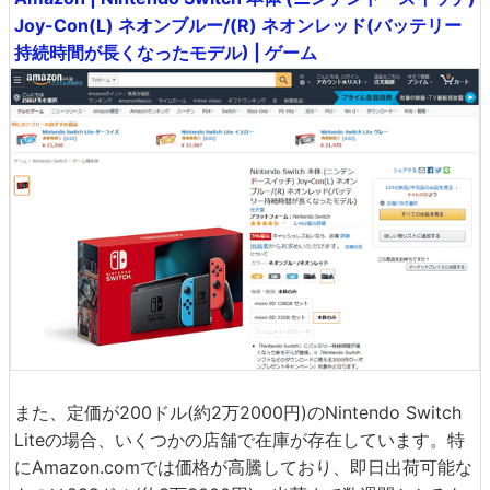
Joy-Con(L) ネオンブルー/(R) ネオンレッド(バッテリー
持続時間が長くなったモデル) | ゲーム
また、定価が200ドル(約2万2000円)のNintendo Switch
Liteの場合、いくつかの店舗で在庫が存在しています。特
にAmazon.comでは価格が高騰しており、即日出荷可能な