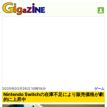
2020年03月26日 10時18分
ゲーム
Nintendo Switchの在庫不足により販売価格が劇
的に上昇中