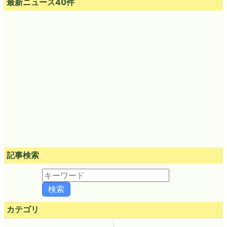
最新ニュース40件
記事検索
カテゴリ