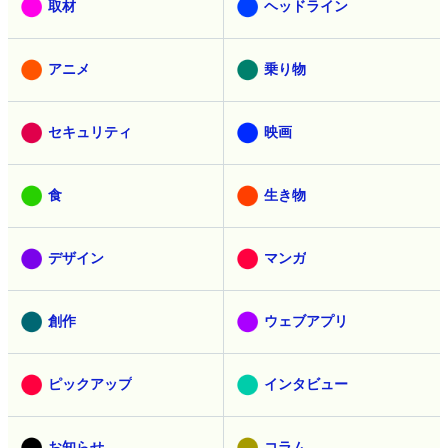
取材
ヘッドライン
アニメ
乗り物
セキュリティ
映画
食
生き物
デザイン
マンガ
創作
ウェブアプリ
ピックアップ
インタビュー
お知らせ
コラム