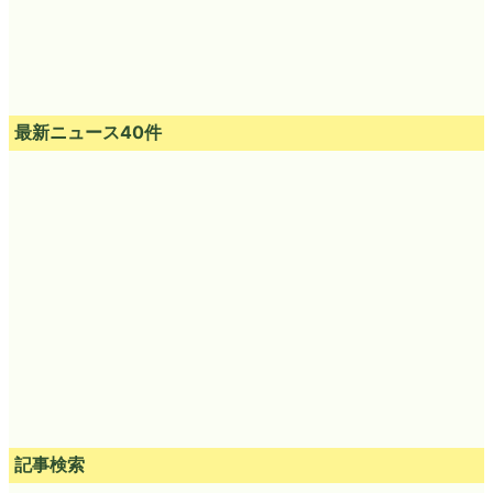
最新ニュース40件
記事検索