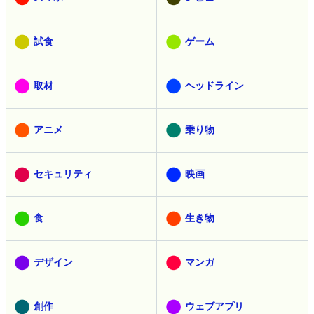
試食
ゲーム
取材
ヘッドライン
アニメ
乗り物
セキュリティ
映画
食
生き物
デザイン
マンガ
創作
ウェブアプリ