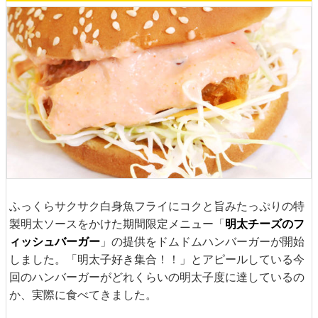
ふっくらサクサク白身魚フライにコクと旨みたっぷりの特
製明太ソースをかけた期間限定メニュー「
明太チーズのフ
ィッシュバーガー
」の提供をドムドムハンバーガーが開始
しました。「明太子好き集合！！」とアピールしている今
回のハンバーガーがどれくらいの明太子度に達しているの
か、実際に食べてきました。