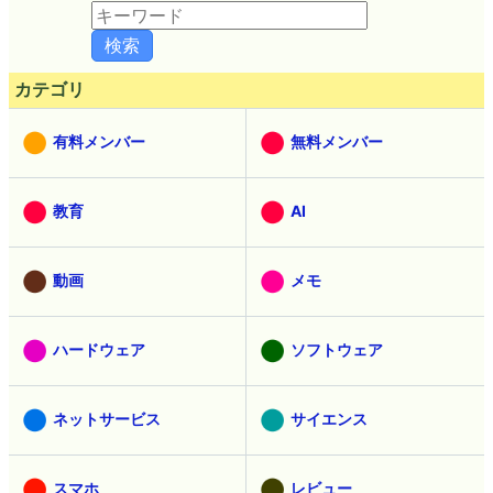
カテゴリ
有料メンバー
無料メンバー
教育
AI
動画
メモ
ハードウェア
ソフトウェア
ネットサービス
サイエンス
スマホ
レビュー