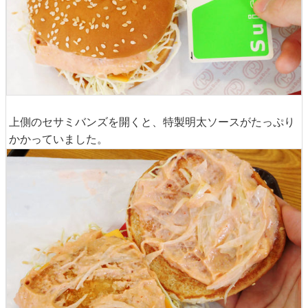
上側のセサミバンズを開くと、特製明太ソースがたっぷり
かかっていました。