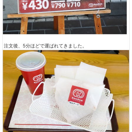
注文後、5分ほどで運ばれてきました。