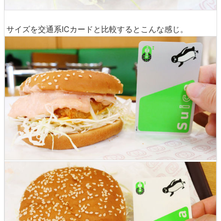
サイズを交通系ICカードと比較するとこんな感じ。