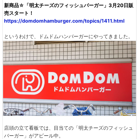
新商品☆「明太チーズのフィッシュバーガー」3月20日販
売スタート！
https://domdomhamburger.com/topics/1411.html
というわけで、ドムドムハンバーガーにやってきました。
店頭の立て看板では、目当ての「明太チーズのフィッシュ
バーガー」がアピール中。