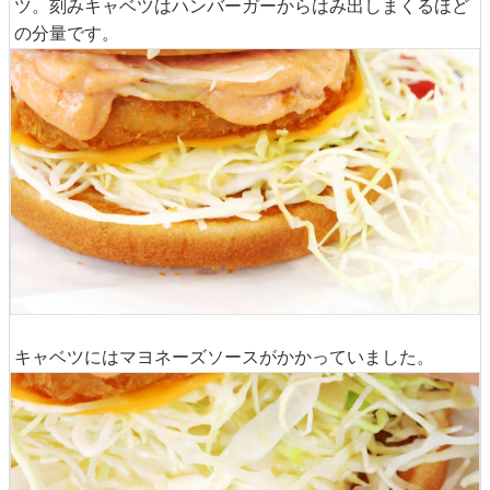
ツ。刻みキャベツはハンバーガーからはみ出しまくるほど
の分量です。
キャベツにはマヨネーズソースがかかっていました。