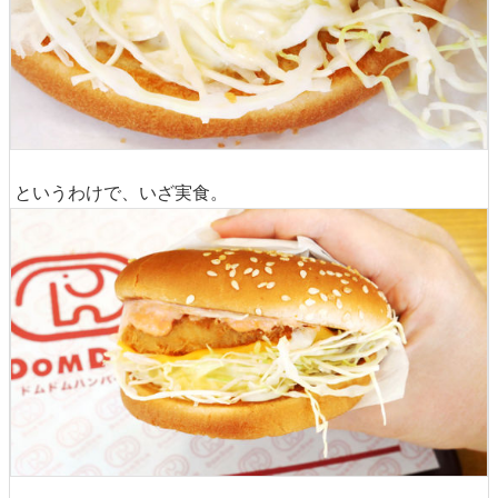
というわけで、いざ実食。