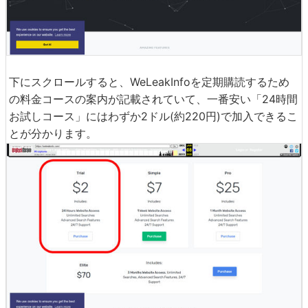
下にスクロールすると、WeLeakInfoを定期購読するため
の料金コースの案内が記載されていて、一番安い「24時間
お試しコース」にはわずか2ドル(約220円)で加入できるこ
とが分かります。