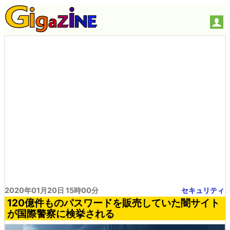
2020年01月20日 15時00分
セキュリティ
120億件ものパスワードを販売していた闇サイト
が国際警察に検挙される