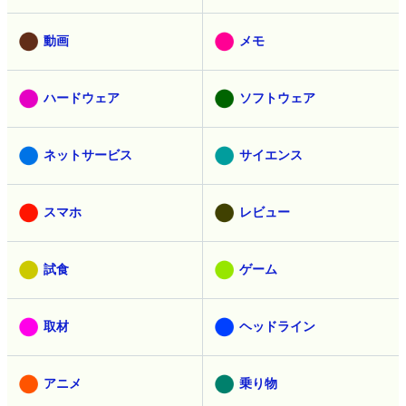
動画
メモ
ハードウェア
ソフトウェア
ネットサービス
サイエンス
スマホ
レビュー
試食
ゲーム
取材
ヘッドライン
アニメ
乗り物