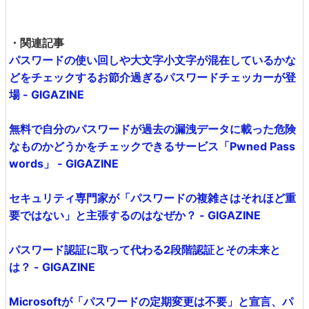
・関連記事
パスワードの使い回しや大文字小文字が混在しているかな
どをチェックするお節介過ぎるパスワードチェッカーが登
場 - GIGAZINE
無料で自分のパスワードが過去の漏洩データに載った危険
なものかどうかをチェックできるサービス「Pwned Pass
words」 - GIGAZINE
セキュリティ専門家が「パスワードの複雑さはそれほど重
要ではない」と主張するのはなぜか？ - GIGAZINE
パスワード認証に取って代わる2段階認証とその未来と
は？ - GIGAZINE
Microsoftが「パスワードの定期変更は不要」と宣言、パ