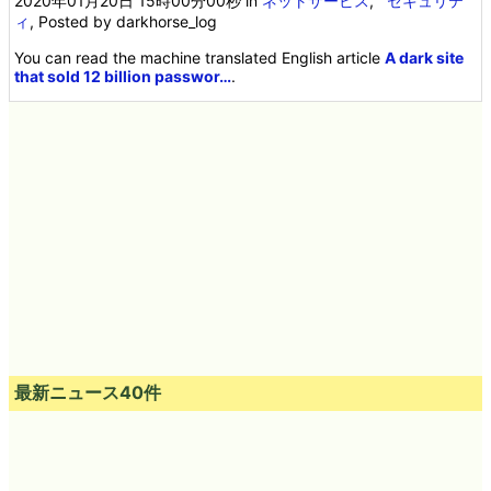
2020年01月20日 15時00分00秒
in
ネットサービス
,
セキュリテ
ィ
, Posted by darkhorse_log
You can read the machine translated English article
A dark site
that sold 12 billion passwor…
.
最新ニュース40件