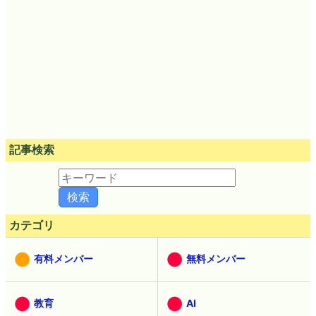
記事検索
カテゴリ
有料メンバー
無料メンバー
教育
AI