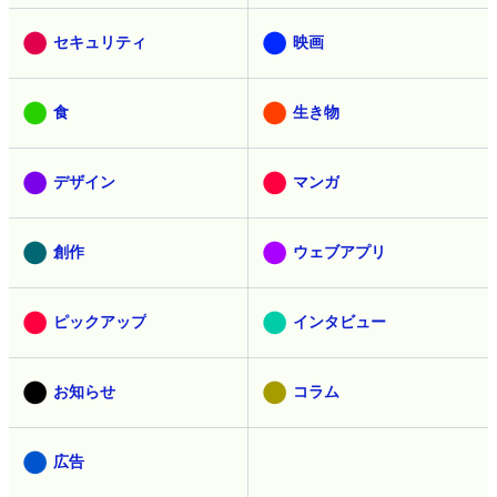
セキュリティ
映画
食
生き物
デザイン
マンガ
創作
ウェブアプリ
ピックアップ
インタビュー
お知らせ
コラム
広告