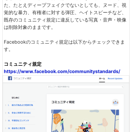
た、たとえディープフェイクでないとしても、ヌード、視
覚的な暴力、有権者に対する弾圧、ヘイトスピーチなど、
既存のコミュニティ規定に違反している写真・音声・映像
は削除対象のままです。
Facebookのコミュニティ規定は以下からチェックできま
す。
コミュニティ規定
https://www.facebook.com/communitystandards/