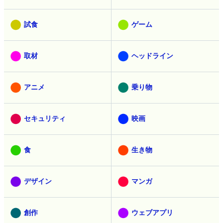
試食
ゲーム
取材
ヘッドライン
アニメ
乗り物
セキュリティ
映画
食
生き物
デザイン
マンガ
創作
ウェブアプリ