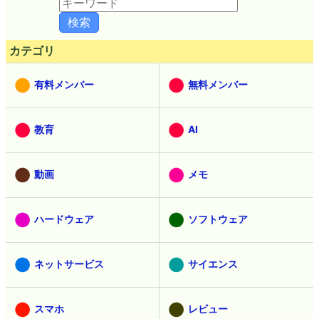
カテゴリ
有料メンバー
無料メンバー
教育
AI
動画
メモ
ハードウェア
ソフトウェア
ネットサービス
サイエンス
スマホ
レビュー