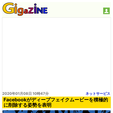
2020年01月08日 10時47分
ネットサービス
Facebookがディープフェイクムービーを積極的
に削除する姿勢を表明