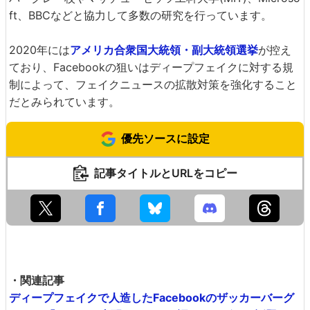
ft、BBCなどと協力して多数の研究を行っています。
2020年には
アメリカ合衆国大統領・副大統領選挙
が控え
ており、Facebookの狙いはディープフェイクに対する規
制によって、フェイクニュースの拡散対策を強化すること
だとみられています。
優先ソースに設定
記事タイトルとURLをコピー
・関連記事
ディープフェイクで人造したFacebookのザッカーバーグ