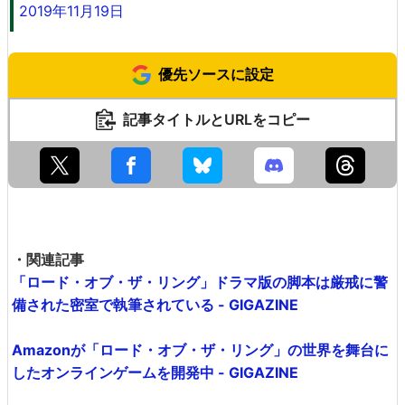
2019年11月19日
優先ソースに設定
記事タイトルとURLをコピー
・関連記事
「ロード・オブ・ザ・リング」ドラマ版の脚本は厳戒に警
備された密室で執筆されている - GIGAZINE
Amazonが「ロード・オブ・ザ・リング」の世界を舞台に
したオンラインゲームを開発中 - GIGAZINE