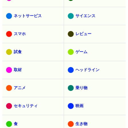
ネットサービス
サイエンス
スマホ
レビュー
試食
ゲーム
取材
ヘッドライン
アニメ
乗り物
セキュリティ
映画
食
生き物