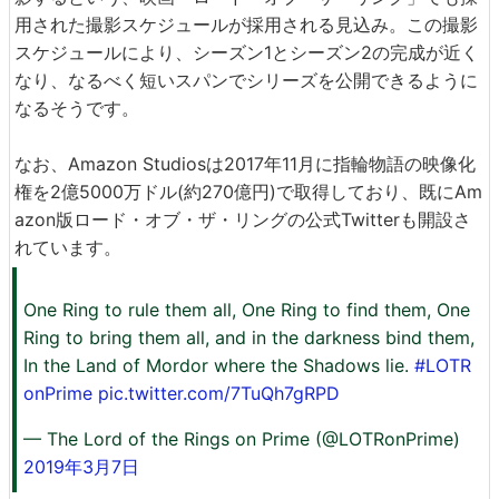
用された撮影スケジュールが採用される見込み。この撮影
スケジュールにより、シーズン1とシーズン2の完成が近く
なり、なるべく短いスパンでシリーズを公開できるように
なるそうです。
なお、Amazon Studiosは2017年11月に指輪物語の映像化
権を2億5000万ドル(約270億円)で取得しており、既にAm
azon版ロード・オブ・ザ・リングの公式Twitterも開設さ
れています。
One Ring to rule them all, One Ring to find them, One
Ring to bring them all, and in the darkness bind them,
In the Land of Mordor where the Shadows lie.
#LOTR
onPrime
pic.twitter.com/7TuQh7gRPD
— The Lord of the Rings on Prime (@LOTRonPrime)
2019年3月7日