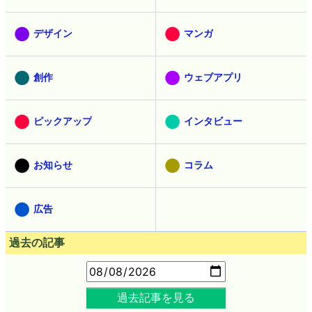
デザイン
マンガ
創作
ウェブアプリ
ピックアップ
インタビュー
お知らせ
コラム
広告
過去の記事
過去記事を見る