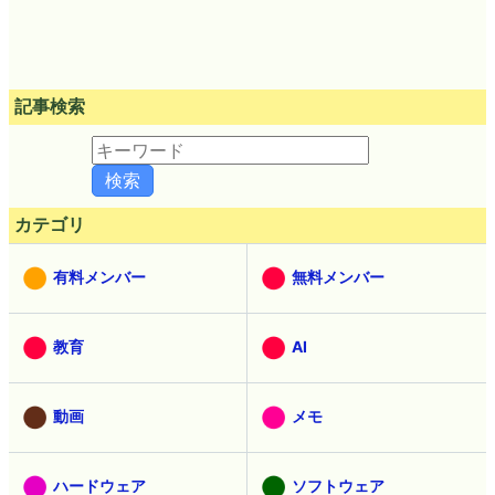
記事検索
カテゴリ
有料メンバー
無料メンバー
教育
AI
動画
メモ
ハードウェア
ソフトウェア