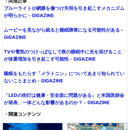
・関連記事
ブルーライトが網膜を傷つけ失明を引き起こすメカニズム
が明らかに - GIGAZINE
ムービーを見ながら眠ると睡眠障害になる可能性がある -
GIGAZINE
TVや電気のつけっぱなしで夜の睡眠中に光を浴びること
が体重増加を引き起こす可能性 - GIGAZINE
睡眠をもたらす「メラトニン」についてあまり知られてい
ないことまとめ - GIGAZINE
「LEDの街灯は健康・安全面に問題がある」と米国医師会
が発表、一体どんな影響があるのか？ - GIGAZINE
・関連コンテンツ