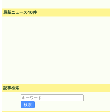
最新ニュース40件
記事検索