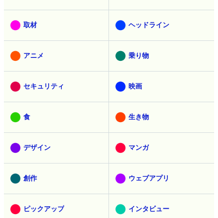
取材
ヘッドライン
アニメ
乗り物
セキュリティ
映画
食
生き物
デザイン
マンガ
創作
ウェブアプリ
ピックアップ
インタビュー