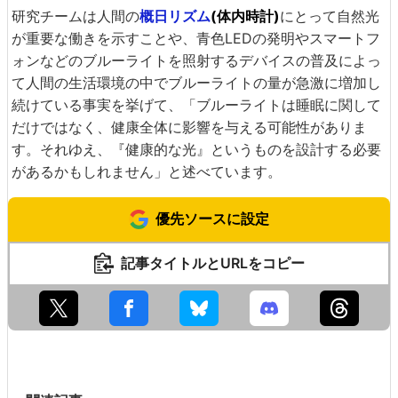
研究チームは人間の
概日リズム
(体内時計)
にとって自然光
が重要な働きを示すことや、青色LEDの発明やスマートフ
ォンなどのブルーライトを照射するデバイスの普及によっ
て人間の生活環境の中でブルーライトの量が急激に増加し
続けている事実を挙げて、「ブルーライトは睡眠に関して
だけではなく、健康全体に影響を与える可能性がありま
す。それゆえ、『健康的な光』というものを設計する必要
があるかもしれません」と述べています。
優先ソースに設定
記事タイトルとURLをコピー