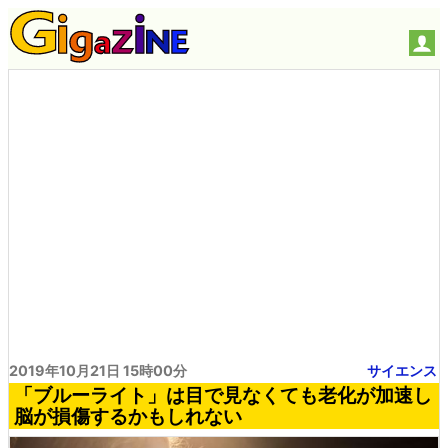
2019年10月21日 15時00分
サイエンス
「ブルーライト」は目で見なくても老化が加速し
脳が損傷するかもしれない