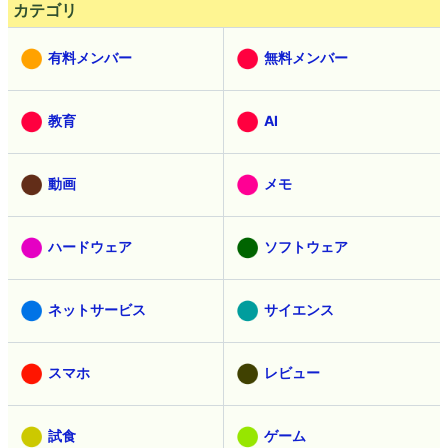
カテゴリ
有料メンバー
無料メンバー
教育
AI
動画
メモ
ハードウェア
ソフトウェア
ネットサービス
サイエンス
スマホ
レビュー
試食
ゲーム