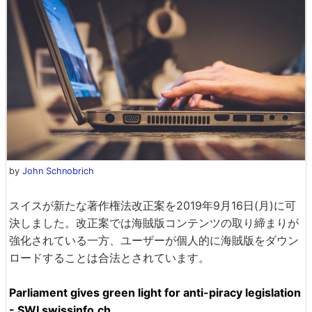
by
John Schnobrich
スイスが新たな著作権法改正案を2019年9月16日(月)に可
決しました。改正案では海賊版コンテンツの取り締まりが
強化されている一方、ユーザーが個人的に海賊版をダウン
ロードすることは合法とされています。
Parliament gives green light for anti-piracy legislation
- SWI swissinfo.ch