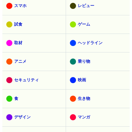
スマホ
レビュー
試食
ゲーム
取材
ヘッドライン
アニメ
乗り物
セキュリティ
映画
食
生き物
デザイン
マンガ