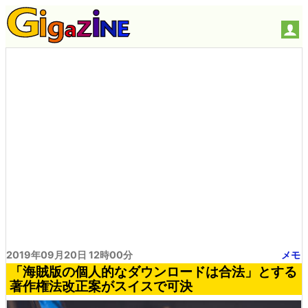
2019年09月20日 12時00分
メモ
「海賊版の個人的なダウンロードは合法」とする
著作権法改正案がスイスで可決