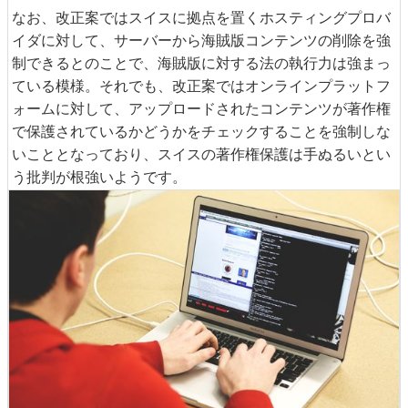
なお、改正案ではスイスに拠点を置くホスティングプロバ
イダに対して、サーバーから海賊版コンテンツの削除を強
制できるとのことで、海賊版に対する法の執行力は強まっ
ている模様。それでも、改正案ではオンラインプラットフ
ォームに対して、アップロードされたコンテンツが著作権
で保護されているかどうかをチェックすることを強制しな
いこととなっており、スイスの著作権保護は手ぬるいとい
う批判が根強いようです。