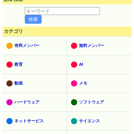
カテゴリ
有料メンバー
無料メンバー
教育
AI
動画
メモ
ハードウェア
ソフトウェア
ネットサービス
サイエンス