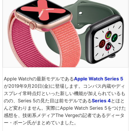
Apple Watchの最新モデルである
Apple Watch Series 5
が2019年9月20日(金)に登場します。コンパス内蔵やディ
スプレイ常時点灯といった新しい機能が加えられているも
のの、Series 5の見た目は前モデルである
Series 4
とほと
んど変わりません。実際にApple Watch Series 5をつけた
感想を、技術系メディアThe Vergeの記者であるディータ
ー・ボーン氏がまとめていました。