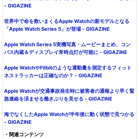
- GIGAZINE
世界中で命を救いまくるApple Watchの新モデルとなる
「Apple Watch Series 5」が登場 - GIGAZINE
Apple Watch Series 5実機写真・ムービーまとめ、コン
パス内蔵＆ディスプレイ常時点灯が可能に - GIGAZINE
Apple WatchやFitbitのような運動量を測定するフィット
ネストラッカーは正確なのか？ - GIGAZINE
Apple Watchが交通事故発生時に被害者の通報より早く緊
急連絡を済ませる働きぶりを見せる - GIGAZINE
海でなくしたApple Watchが半年後に動く状態で見つかる
- GIGAZINE
・関連コンテンツ