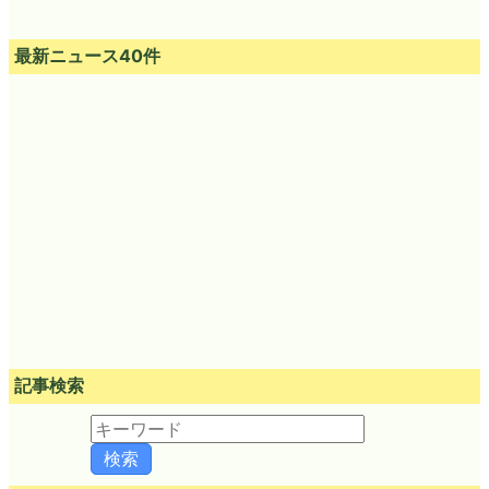
最新ニュース40件
記事検索