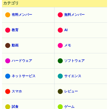
カテゴリ
有料メンバー
無料メンバー
教育
AI
動画
メモ
ハードウェア
ソフトウェア
ネットサービス
サイエンス
スマホ
レビュー
試食
ゲーム