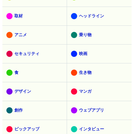
取材
ヘッドライン
アニメ
乗り物
セキュリティ
映画
食
生き物
デザイン
マンガ
創作
ウェブアプリ
ピックアップ
インタビュー