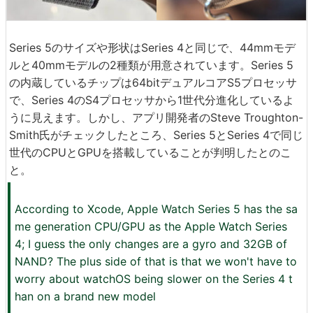
Series 5のサイズや形状はSeries 4と同じで、44mmモデ
ルと40mmモデルの2種類が用意されています。Series 5
の内蔵しているチップは64bitデュアルコアS5プロセッサ
で、Series 4のS4プロセッサから1世代分進化しているよ
うに見えます。しかし、アプリ開発者のSteve Troughton-
Smith氏がチェックしたところ、Series 5とSeries 4で同じ
世代のCPUとGPUを搭載していることが判明したとのこ
と。
According to Xcode, Apple Watch Series 5 has the sa
me generation CPU/GPU as the Apple Watch Series
4; I guess the only changes are a gyro and 32GB of
NAND? The plus side of that is that we won't have to
worry about watchOS being slower on the Series 4 t
han on a brand new model