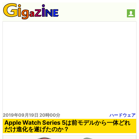
2019年09月19日 20時00分
ハードウェア
Apple Watch Series 5は前モデルから一体どれ
だけ進化を遂げたのか？