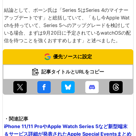
結論として、ボーン氏は「Series 5はSeries 4のマイナー
アップデートです」と総括していて、「もし今Apple Wat
chを持っていて、Series 5へのアップグレードを検討して
いる場合、まずは9月20日に予定されているwatchOSの配
信を待つことを強くおすすめします」と述べました。
優先ソースに設定
記事タイトルとURLをコピー
・関連記事
iPhone 11/11 ProやApple Watch Series 5など新型端末
＆サービス詳細が発表されたApple Special Eventsまとめ