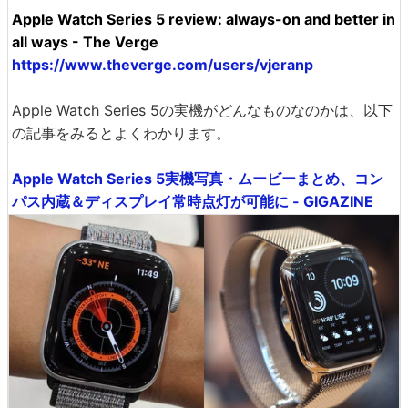
Apple Watch Series 5 review: always-on and better in
all ways - The Verge
https://www.theverge.com/users/vjeranp
Apple Watch Series 5の実機がどんなものなのかは、以下
の記事をみるとよくわかります。
Apple Watch Series 5実機写真・ムービーまとめ、コン
パス内蔵＆ディスプレイ常時点灯が可能に - GIGAZINE