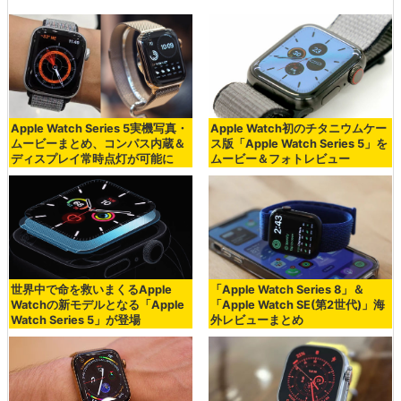
Apple Watch Series 5実機写真・
Apple Watch初のチタニウムケー
ムービーまとめ、コンパス内蔵＆
ス版「Apple Watch Series 5」を
ディスプレイ常時点灯が可能に
ムービー＆フォトレビュー
世界中で命を救いまくるApple
「Apple Watch Series 8」＆
Watchの新モデルとなる「Apple
「Apple Watch SE(第2世代)」海
Watch Series 5」が登場
外レビューまとめ