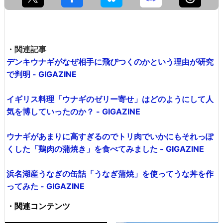
・関連記事
デンキウナギがなぜ相手に飛びつくのかという理由が研究
で判明 - GIGAZINE
イギリス料理「ウナギのゼリー寄せ」はどのようにして人
気を博していったのか？ - GIGAZINE
ウナギがあまりに高すぎるのでトリ肉でいかにもそれっぽ
くした「鶏肉の蒲焼き」を食べてみました - GIGAZINE
浜名湖産うなぎの缶詰「うなぎ蒲焼」を使ってうな丼を作
ってみた - GIGAZINE
・関連コンテンツ