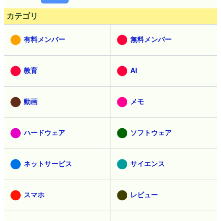
カテゴリ
有料メンバー
無料メンバー
教育
AI
動画
メモ
ハードウェア
ソフトウェア
ネットサービス
サイエンス
スマホ
レビュー