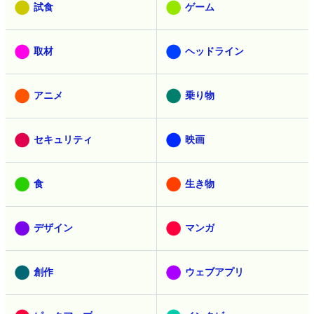
試食
ゲーム
取材
ヘッドライン
アニメ
乗り物
セキュリティ
映画
食
生き物
デザイン
マンガ
創作
ウェブアプリ