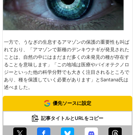
一方で、うなぎの生息するアマゾンの保護の重要性も叫ば
れており、「アマゾンで新種のデンキウナギが発見された
ことは、自然の中にはまだまだ多くの未発見の種が存在す
ることを意味します」「この地域は医療やバイオテクノロ
ジーといった他の科学分野でも大きく注目されるところで
あり、種を保護していく必要があります」とSantana氏は
述べました。
優先ソースに設定
記事タイトルとURLをコピー