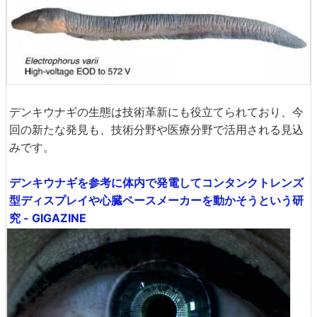
デンキウナギの生態は技術革新にも役立てられており、今
回の新たな発見も、技術分野や医療分野で活用される見込
みです。
デンキウナギを参考に体内で発電してコンタンクトレンズ
型ディスプレイや心臓ペースメーカーを動かそうという研
究 - GIGAZINE