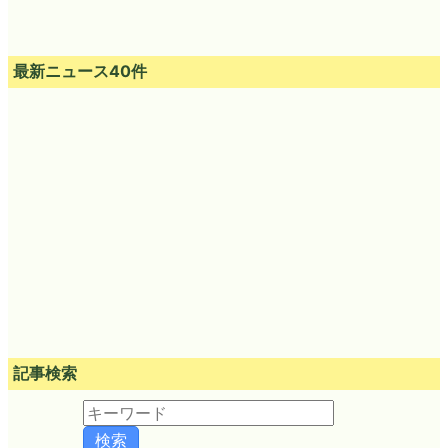
最新ニュース40件
記事検索