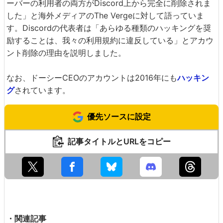
ーバーの利用者の両方がDiscord上から完全に削除されま
した」と海外メディアのThe Vergeに対して語っていま
す。Discordの代表者は「あらゆる種類のハッキングを奨
励することは、我々の利用規約に違反している」とアカウ
ント削除の理由を説明しました。
なお、ドーシーCEOのアカウントは2016年にも
ハッキン
グ
されています。
優先ソースに設定
記事タイトルとURLをコピー
・関連記事