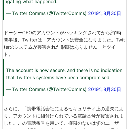
igating what happened.
— Twitter Comms (@TwitterComms)
2019年8月30日
ドーシーCEOのアカウントがハッキングされてから約1時
間半後、Twitterは「アカウントは安全になりました。Twit
terのシステムが侵害された形跡はありません」とツイー
ト。
The account is now secure, and there is no indication
that Twitter's systems have been compromised.
— Twitter Comms (@TwitterComms)
2019年8月30日
さらに、「携帯電話会社によるセキュリティ上の過失によ
り、アカウントに紐付けられている電話番号が侵害されま
した。この電話番号を用いて、権限のないはずのユーザー