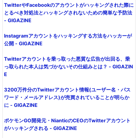
TwitterやFacebookのアカウントがハッキングされた際に
とるべき対処法とハッキングされないための簡単な予防法
- GIGAZINE
Instagramアカウントをハッキングする方法をハッカーが
公開 - GIGAZINE
Twitterアカウントを乗っ取った悪質な広告が出回る、乗
っ取られた本人は気づかないその仕組みとは？ - GIGAZIN
E
3200万件分のTwitterアカウント情報(ユーザー名・パス
ワード・メールアドレス)が売買されていることが明らか
に - GIGAZINE
ポケモンGO開発元・NianticのCEOのTwitterアカウント
がハッキングされる - GIGAZINE