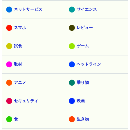
ネットサービス
サイエンス
スマホ
レビュー
試食
ゲーム
取材
ヘッドライン
アニメ
乗り物
セキュリティ
映画
食
生き物