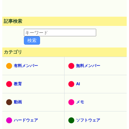
記事検索
カテゴリ
有料メンバー
無料メンバー
教育
AI
動画
メモ
ハードウェア
ソフトウェア