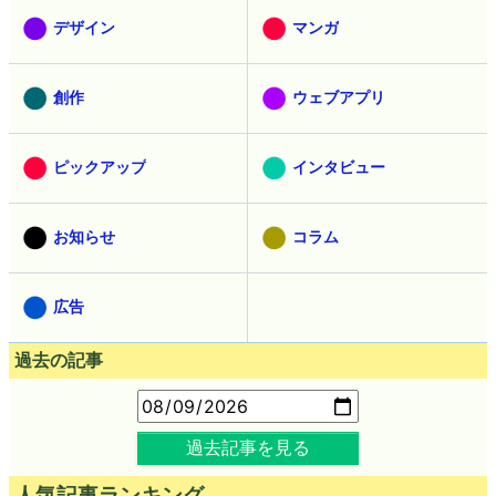
デザイン
マンガ
創作
ウェブアプリ
ピックアップ
インタビュー
お知らせ
コラム
広告
過去の記事
過去記事を見る
人気記事ランキング