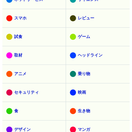
スマホ
レビュー
試食
ゲーム
取材
ヘッドライン
アニメ
乗り物
セキュリティ
映画
食
生き物
デザイン
マンガ