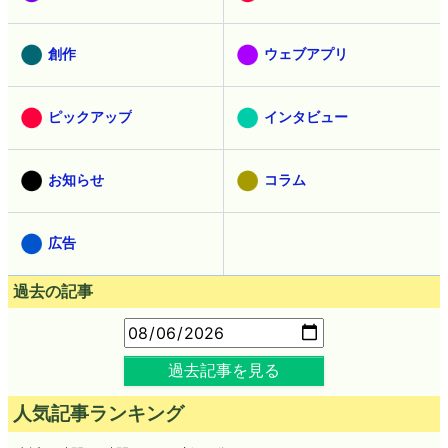
創作
ウェブアプリ
ピックアップ
インタビュー
お知らせ
コラム
広告
過去の記事
過去記事を見る
人気記事ランキング