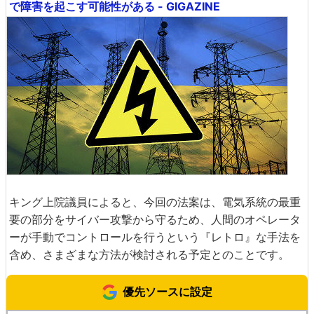
で障害を起こす可能性がある - GIGAZINE
キング上院議員によると、今回の法案は、電気系統の最重
要の部分をサイバー攻撃から守るため、人間のオペレータ
ーが手動でコントロールを行うという『レトロ』な手法を
含め、さまざまな方法が検討される予定とのことです。
優先ソースに設定