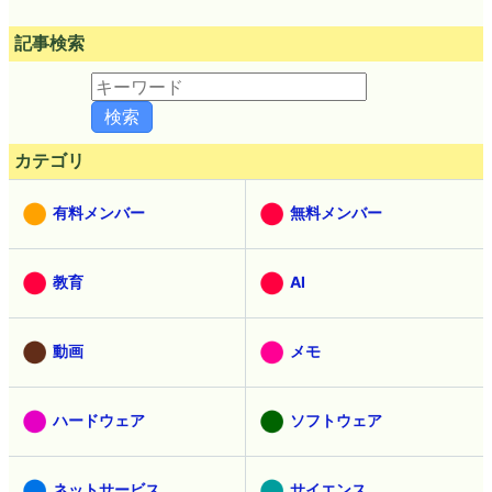
記事検索
カテゴリ
有料メンバー
無料メンバー
教育
AI
動画
メモ
ハードウェア
ソフトウェア
ネットサービス
サイエンス