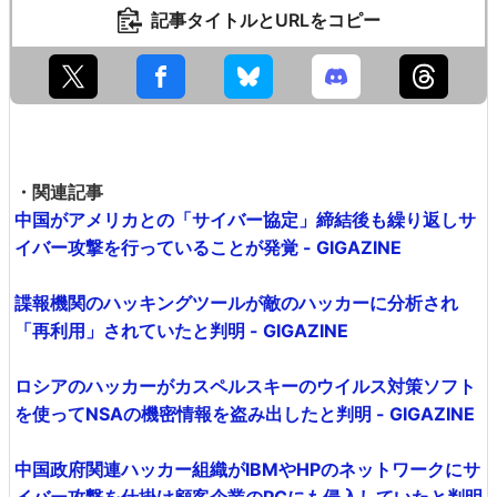
記事タイトルとURLをコピー
・関連記事
中国がアメリカとの「サイバー協定」締結後も繰り返しサ
イバー攻撃を行っていることが発覚 - GIGAZINE
諜報機関のハッキングツールが敵のハッカーに分析され
「再利用」されていたと判明 - GIGAZINE
ロシアのハッカーがカスペルスキーのウイルス対策ソフト
を使ってNSAの機密情報を盗み出したと判明 - GIGAZINE
中国政府関連ハッカー組織がIBMやHPのネットワークにサ