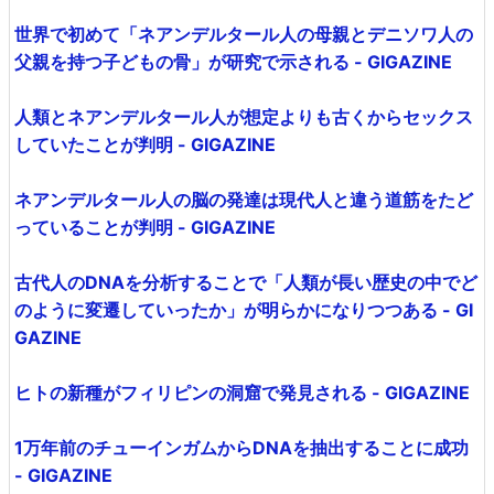
世界で初めて「ネアンデルタール人の母親とデニソワ人の
父親を持つ子どもの骨」が研究で示される - GIGAZINE
人類とネアンデルタール人が想定よりも古くからセックス
していたことが判明 - GIGAZINE
ネアンデルタール人の脳の発達は現代人と違う道筋をたど
っていることが判明 - GIGAZINE
古代人のDNAを分析することで「人類が長い歴史の中でど
のように変遷していったか」が明らかになりつつある - GI
GAZINE
ヒトの新種がフィリピンの洞窟で発見される - GIGAZINE
1万年前のチューインガムからDNAを抽出することに成功
- GIGAZINE