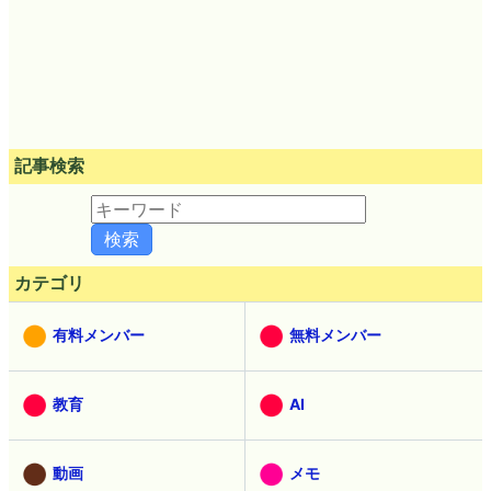
記事検索
カテゴリ
有料メンバー
無料メンバー
教育
AI
動画
メモ