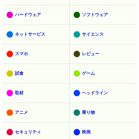
ハードウェア
ソフトウェア
ネットサービス
サイエンス
スマホ
レビュー
試食
ゲーム
取材
ヘッドライン
アニメ
乗り物
セキュリティ
映画