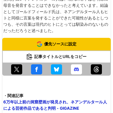
母音を発音することはできなかったと考えています。結論
としてゴールドフィールド氏は、ネアンデルタール人もヒ
トと同様に言葉を発することができた可能性があるとしつ
つも、その言葉は現代のヒトにとっては馴染みのないもの
だっただろうと述べました。
優先ソースに設定
記事タイトルとURLをコピー
・関連記事
6万年以上前の洞窟壁画が発見され、ネアンデルタール人
による芸術作品であると判明 - GIGAZINE