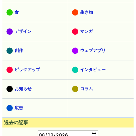
食
生き物
デザイン
マンガ
創作
ウェブアプリ
ピックアップ
インタビュー
お知らせ
コラム
広告
過去の記事