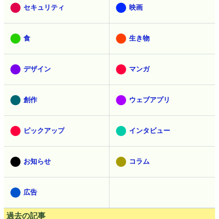
セキュリティ
映画
食
生き物
デザイン
マンガ
創作
ウェブアプリ
ピックアップ
インタビュー
お知らせ
コラム
広告
過去の記事