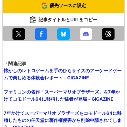
優先ソースに設定
記事タイトルとURLをコピー
・関連記事
懐かしのレトロゲームを手のひらサイズのアーケードゲー
ムで楽しめる体験会レポート - GIGAZINE
ファミコンの名作「スーパーマリオブラザーズ」を7年か
けてコモドール64に移植した猛者が登場 - GIGAZINE
7年かけてスーパーマリオブラザーズをコモドール64に移
植したものの任天堂に著作権侵害から削除申請されてしま