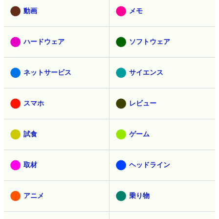
動画
メモ
ハードウェア
ソフトウェア
ネットサービス
サイエンス
スマホ
レビュー
試食
ゲーム
取材
ヘッドライン
アニメ
乗り物