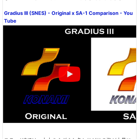
Gradius III (SNES) - Original x SA-1 Comparison - You
Tube