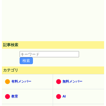
記事検索
カテゴリ
有料メンバー
無料メンバー
教育
AI