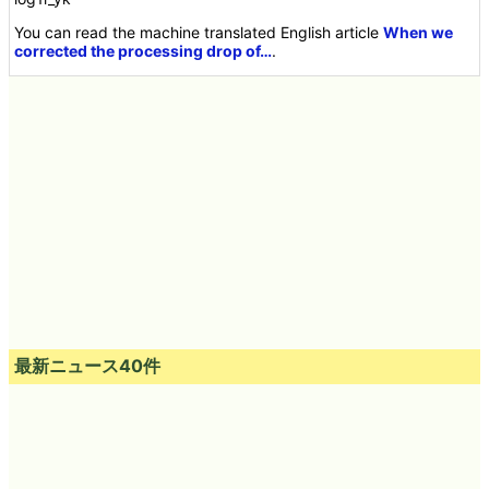
You can read the machine translated English article
When we
corrected the processing drop of…
.
最新ニュース40件