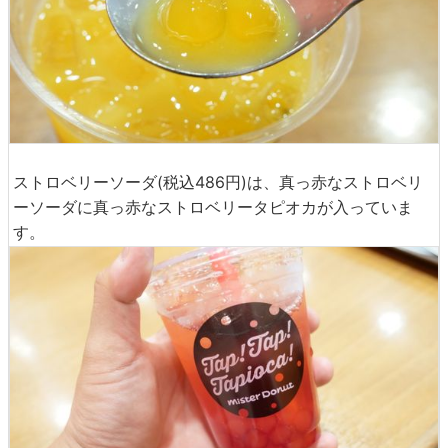
ストロベリーソーダ(税込486円)は、真っ赤なストロベリ
ーソーダに真っ赤なストロベリータピオカが入っていま
す。