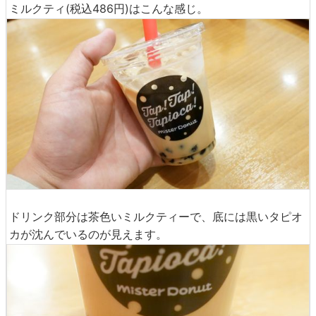
ミルクティ(税込486円)はこんな感じ。
ドリンク部分は茶色いミルクティーで、底には黒いタピオ
カが沈んでいるのが見えます。