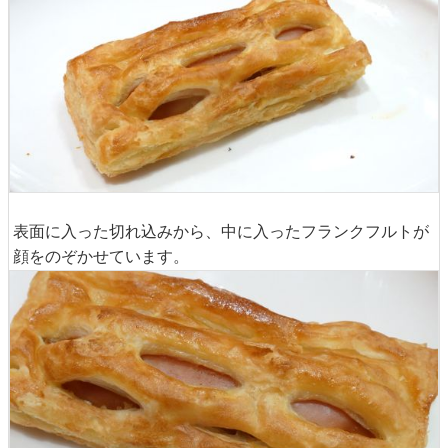
表面に入った切れ込みから、中に入ったフランクフルトが
顔をのぞかせています。