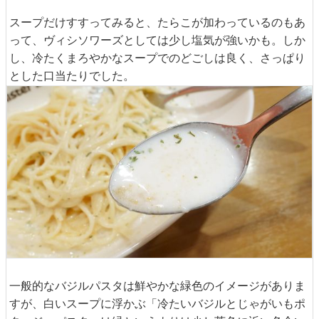
スープだけすすってみると、たらこが加わっているのもあ
って、ヴィシソワーズとしては少し塩気が強いかも。しか
し、冷たくまろやかなスープでのどごしは良く、さっぱり
とした口当たりでした。
一般的なバジルパスタは鮮やかな緑色のイメージがありま
すが、白いスープに浮かぶ「冷たいバジルとじゃがいもポ