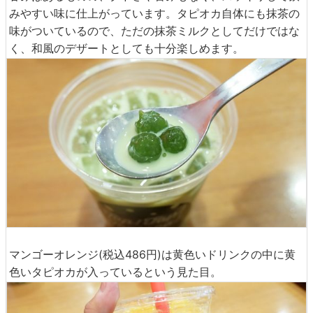
みやすい味に仕上がっています。タピオカ自体にも抹茶の
味がついているので、ただの抹茶ミルクとしてだけではな
く、和風のデザートとしても十分楽しめます。
マンゴーオレンジ(税込486円)は黄色いドリンクの中に黄
色いタピオカが入っているという見た目。