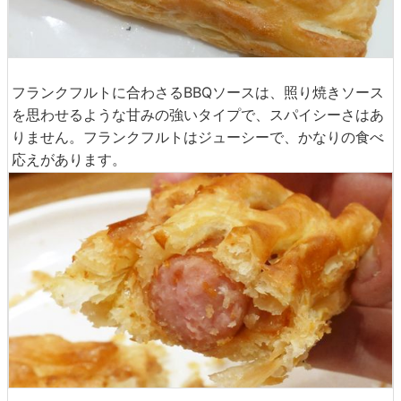
フランクフルトに合わさるBBQソースは、照り焼きソース
を思わせるような甘みの強いタイプで、スパイシーさはあ
りません。フランクフルトはジューシーで、かなりの食べ
応えがあります。