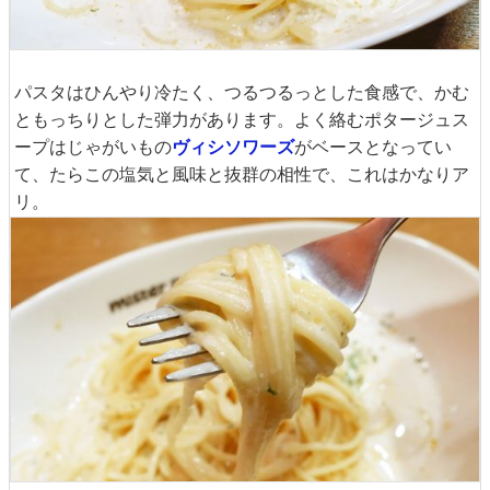
パスタはひんやり冷たく、つるつるっとした食感で、かむ
ともっちりとした弾力があります。よく絡むポタージュス
ープはじゃがいもの
ヴィシソワーズ
がベースとなってい
て、たらこの塩気と風味と抜群の相性で、これはかなりア
リ。