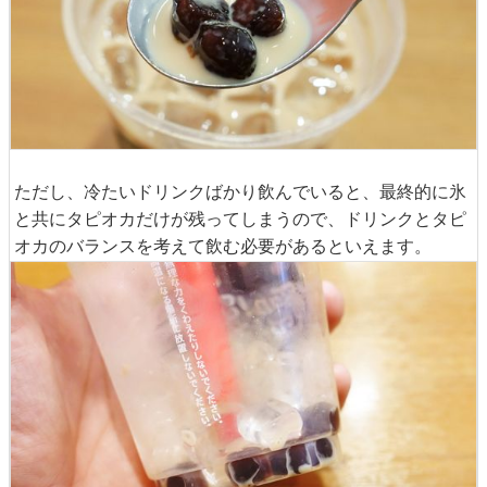
ただし、冷たいドリンクばかり飲んでいると、最終的に氷
と共にタピオカだけが残ってしまうので、ドリンクとタピ
オカのバランスを考えて飲む必要があるといえます。