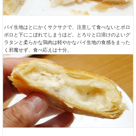
パイ生地はとにかくサクサクで、注意して食べないとボロ
ボロと下にこぼれてしまうほど。とろりと口溶けのよいグ
ラタンと柔らかな鶏肉は軽やかなパイ生地の食感をまった
く邪魔せず、食べ応えは十分。