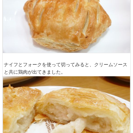
ナイフとフォークを使って切ってみると、クリームソース
と共に鶏肉が出てきました。