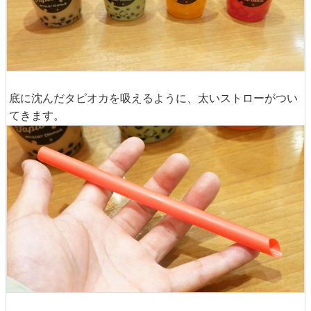
底に沈んだタピオカを吸えるように、太いストローがつい
てきます。