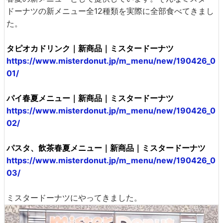
ドーナツの新メニュー全12種類を実際に全部食べてきまし
た。
タピオカドリンク｜新商品｜ミスタードーナツ
https://www.misterdonut.jp/m_menu/new/190426_0
01/
パイ春夏メニュー｜新商品｜ミスタードーナツ
https://www.misterdonut.jp/m_menu/new/190426_0
02/
パスタ、飲茶春夏メニュー｜新商品｜ミスタードーナツ
https://www.misterdonut.jp/m_menu/new/190426_0
03/
ミスタードーナツにやってきました。