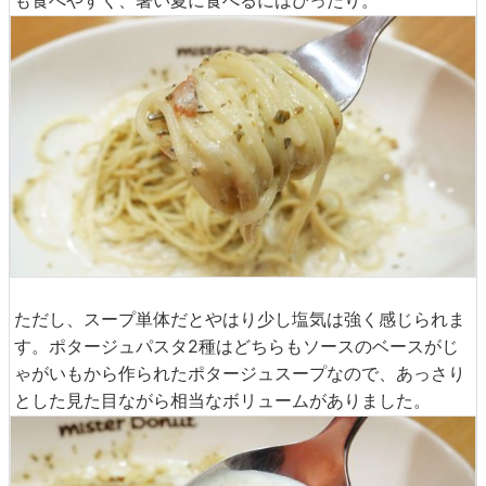
ただし、スープ単体だとやはり少し塩気は強く感じられま
す。ポタージュパスタ2種はどちらもソースのベースがじ
ゃがいもから作られたポタージュスープなので、あっさり
とした見た目ながら相当なボリュームがありました。