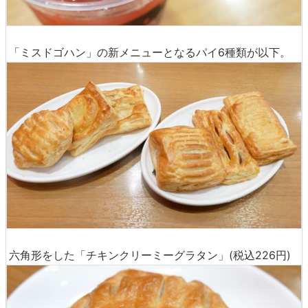
「ミスドゴハン」の新メニューとなるパイ6種類が以下。
六角形をした「チキンクリーミーグラタン」(税込226円)