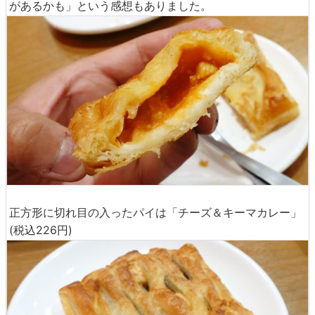
があるかも」という感想もありました。
正方形に切れ目の入ったパイは「チーズ＆キーマカレー」
(税込226円)