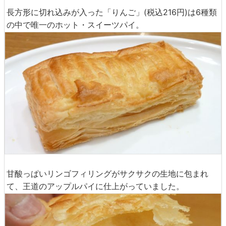
長方形に切れ込みが入った「りんご」(税込216円)は6種類
の中で唯一のホット・スイーツパイ。
甘酸っぱいリンゴフィリングがサクサクの生地に包まれ
て、王道のアップルパイに仕上がっていました。