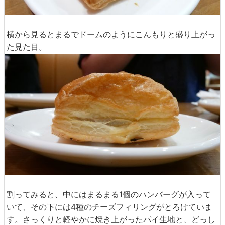
横から見るとまるでドームのようにこんもりと盛り上がっ
た見た目。
割ってみると、中にはまるまる1個のハンバーグが入って
いて、その下には4種のチーズフィリングがとろけていま
す。さっくりと軽やかに焼き上がったパイ生地と、どっし