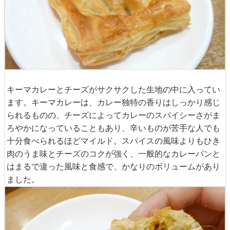
キーマカレーとチーズがサクサクした生地の中に入ってい
ます。キーマカレーは、カレー独特の香りはしっかり感じ
られるものの、チーズによってカレーのスパイシーさがま
ろやかになっていることもあり、辛いものが苦手な人でも
十分食べられるほどマイルド。スパイスの風味よりもひき
肉のうま味とチーズのコクが強く、一般的なカレーパンと
はまるで違った風味と食感で、かなりのボリュームがあり
ました。