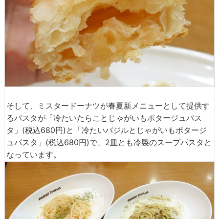
そして、ミスタードーナツが春夏新メニューとして提供す
るパスタが「冷たいたらことじゃがいもポタージュパス
タ」(税込680円)と「冷たいバジルとじゃがいもポタージ
ュパスタ」(税込680円)で、2皿とも冷製のスープパスタと
なっています。