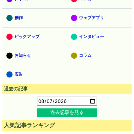
創作
ウェブアプリ
ピックアップ
インタビュー
お知らせ
コラム
広告
過去の記事
過去記事を見る
人気記事ランキング