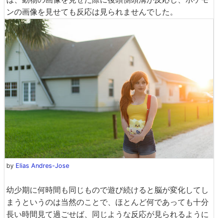
ンの画像を見せても反応は見られませんでした。
by
Elias Andres-Jose
幼少期に何時間も同じもので遊び続けると脳が変化してし
まうというのは当然のことで、ほとんど何であっても十分
長い時間見て過ごせば、同じような反応が見られるように