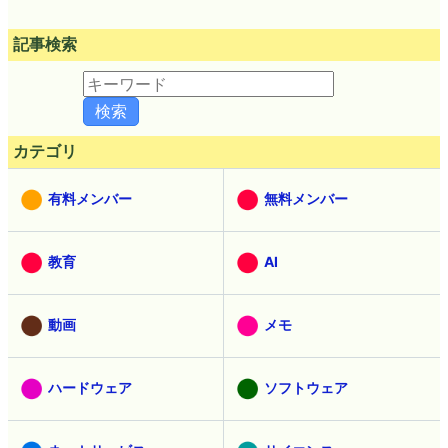
記事検索
カテゴリ
有料メンバー
無料メンバー
教育
AI
動画
メモ
ハードウェア
ソフトウェア