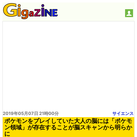
2019年05月07日 21時00分
サイエンス
ポケモンをプレイしていた大人の脳には「ポケモ
ン領域」が存在することが脳スキャンから明らか
に