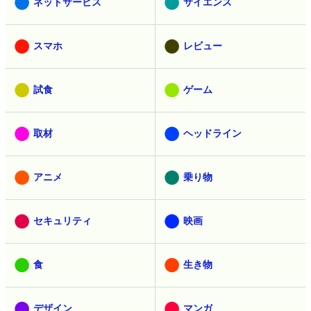
ネットサービス
サイエンス
スマホ
レビュー
試食
ゲーム
取材
ヘッドライン
アニメ
乗り物
セキュリティ
映画
食
生き物
デザイン
マンガ