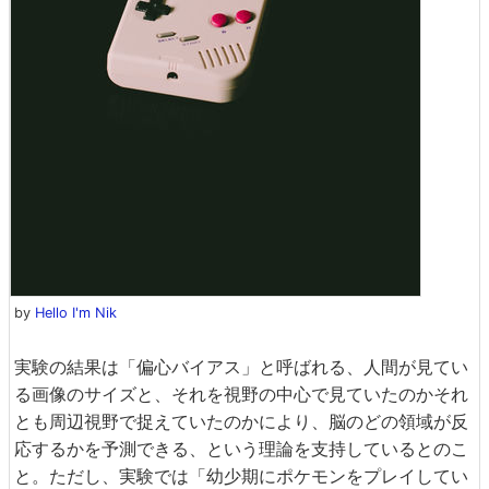
by
Hello I'm Nik
実験の結果は「偏心バイアス」と呼ばれる、人間が見てい
る画像のサイズと、それを視野の中心で見ていたのかそれ
とも周辺視野で捉えていたのかにより、脳のどの領域が反
応するかを予測できる、という理論を支持しているとのこ
と。ただし、実験では「幼少期にポケモンをプレイしてい