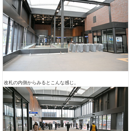
改札の内側からみるとこんな感じ。