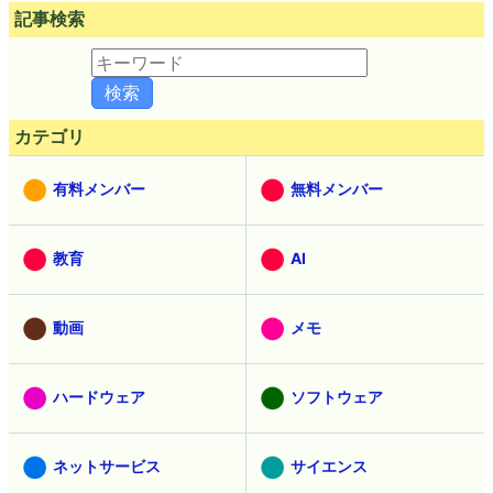
記事検索
カテゴリ
有料メンバー
無料メンバー
教育
AI
動画
メモ
ハードウェア
ソフトウェア
ネットサービス
サイエンス