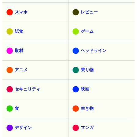
スマホ
レビュー
試食
ゲーム
取材
ヘッドライン
アニメ
乗り物
セキュリティ
映画
食
生き物
デザイン
マンガ