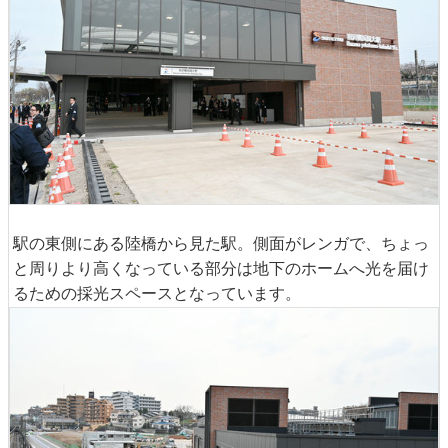
駅の東側にある陸橋から見た駅。側面がレンガで、ちょっ
と周りより高くなっている部分は地下のホームへ光を届け
るための採光スペースとなっています。