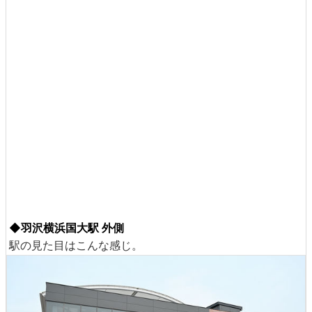
◆羽沢横浜国大駅 外側
駅の見た目はこんな感じ。