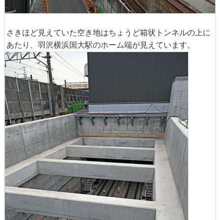
さきほど見えていた空き地はちょうど箱状トンネルの上に
あたり、羽沢横浜国大駅のホーム端が見えています。