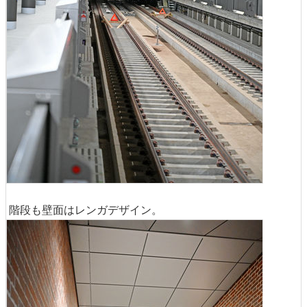
階段も壁面はレンガデザイン。