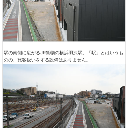
駅の南側に広がるJR貨物の横浜羽沢駅。「駅」とはいうも
のの、旅客扱いをする設備はありません。