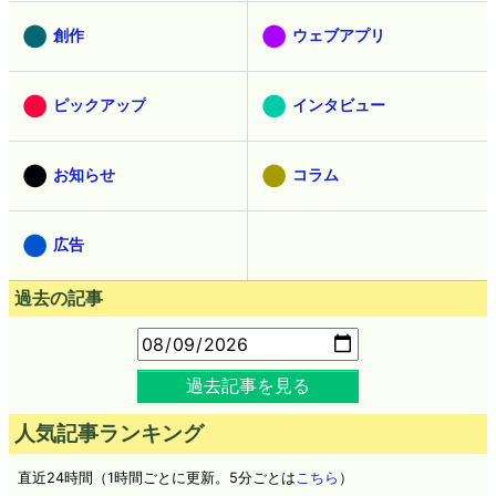
創作
ウェブアプリ
ピックアップ
インタビュー
お知らせ
コラム
広告
過去の記事
過去記事を見る
人気記事ランキング
直近24時間（1時間ごとに更新。5分ごとは
こちら
）