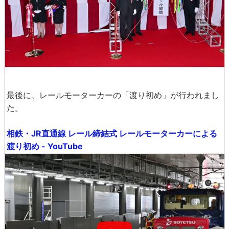
最後に、レールモーターカーの「渡り初め」が行われまし
た。
相鉄・JR直通線 レール締結式 レールモーターカーによる
渡り初め - YouTube