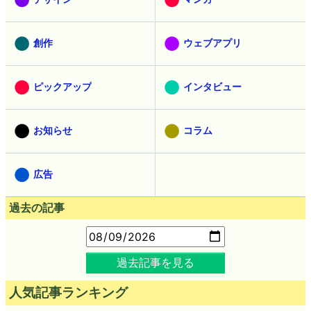
創作
ウェブアプリ
ピックアップ
インタビュー
お知らせ
コラム
広告
過去の記事
過去記事を見る
人気記事ランキング