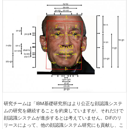
研究チームは「IBM基礎研究所はより公正な顔認識システ
ムの研究を継続することを約束していますが、それだけで
顔認識システムが進歩するとは考えていません。DiFのリ
リースによって、他の顔認識システム研究にも貢献し、こ