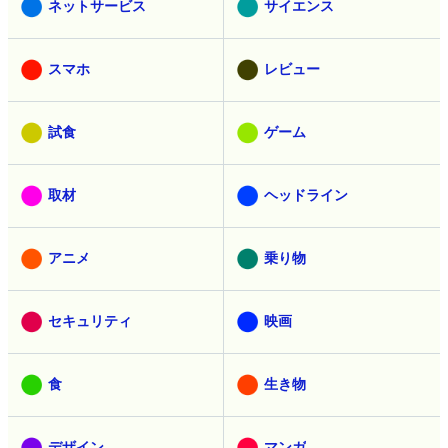
ネットサービス
サイエンス
スマホ
レビュー
試食
ゲーム
取材
ヘッドライン
アニメ
乗り物
セキュリティ
映画
食
生き物
デザイン
マンガ