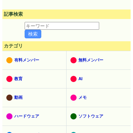
記事検索
カテゴリ
有料メンバー
無料メンバー
教育
AI
動画
メモ
ハードウェア
ソフトウェア