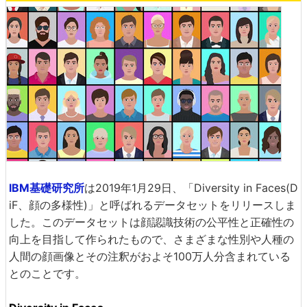
IBM基礎研究所
は2019年1月29日、「Diversity in Faces(D
iF、顔の多様性)」と呼ばれるデータセットをリリースしま
した。このデータセットは顔認識技術の公平性と正確性の
向上を目指して作られたもので、さまざまな性別や人種の
人間の顔画像とその注釈がおよそ100万人分含まれている
とのことです。