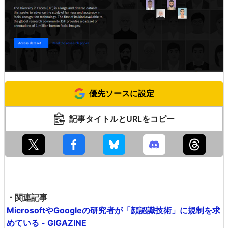
優先ソースに設定
記事タイトルとURLをコピー
・関連記事
MicrosoftやGoogleの研究者が「顔認識技術」に規制を求
めている - GIGAZINE