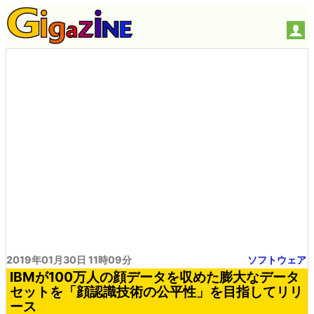
2019年01月30日 11時09分
ソフトウェア
IBMが100万人の顔データを収めた膨大なデータ
セットを「顔認識技術の公平性」を目指してリリ
ース