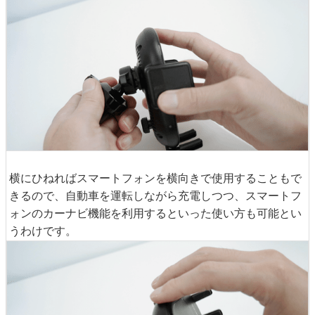
横にひねればスマートフォンを横向きで使用することもで
きるので、自動車を運転しながら充電しつつ、スマートフ
ォンのカーナビ機能を利用するといった使い方も可能とい
うわけです。