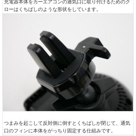
充電器本体をカーエアコンの通気口に取り付けるためのク
ローはくちばしのような形状をしています。
つまみを起こして反対側に倒すとくちばしが閉じて、通気
口のフィンに本体をがっちり固定する仕組みです。