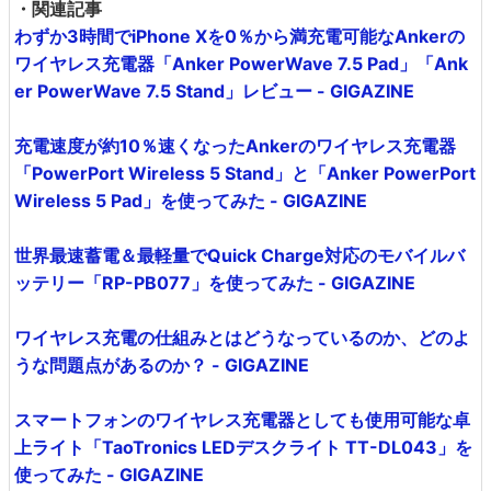
・関連記事
わずか3時間でiPhone Xを0％から満充電可能なAnkerの
ワイヤレス充電器「Anker PowerWave 7.5 Pad」「Ank
er PowerWave 7.5 Stand」レビュー - GIGAZINE
充電速度が約10％速くなったAnkerのワイヤレス充電器
「PowerPort Wireless 5 Stand」と「Anker PowerPort
Wireless 5 Pad」を使ってみた - GIGAZINE
世界最速蓄電＆最軽量でQuick Charge対応のモバイルバ
ッテリー「RP-PB077」を使ってみた - GIGAZINE
ワイヤレス充電の仕組みとはどうなっているのか、どのよ
うな問題点があるのか？ - GIGAZINE
スマートフォンのワイヤレス充電器としても使用可能な卓
上ライト「TaoTronics LEDデスクライト TT-DL043」を
使ってみた - GIGAZINE