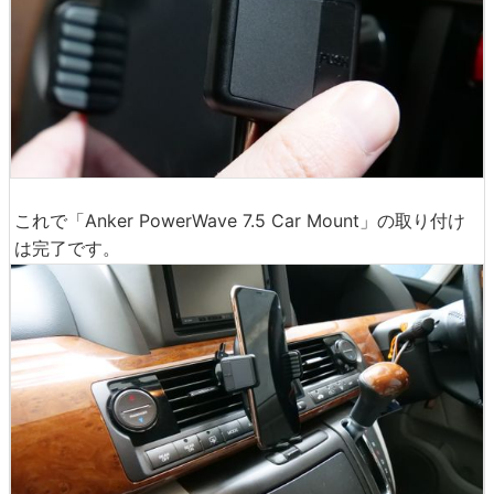
これで「Anker PowerWave 7.5 Car Mount」の取り付け
は完了です。