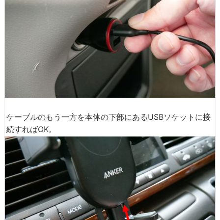
ケーブルのもう一方を本体の下部にあるUSBソケットに接
続すればOK。