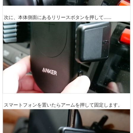
次に、本体側面にあるリリースボタンを押して……
スマートフォンを置いたらアームを押して固定します。