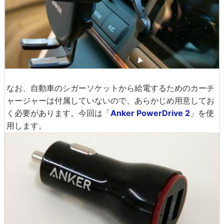
なお、自動車のシガーソケットから給電するためのカーチ
ャージャーは付属していないので、あらかじめ用意してお
く必要があります。今回は「
Anker PowerDrive 2
」を使
用します。