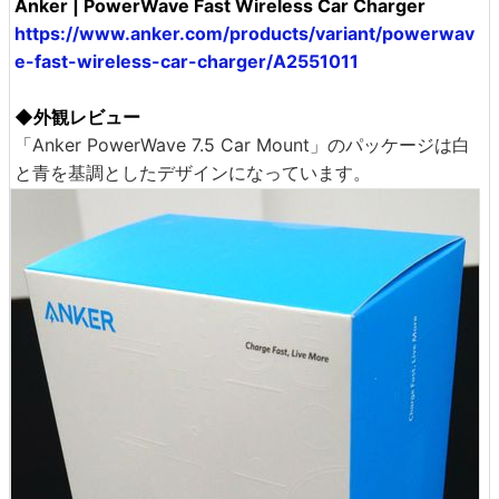
Anker | PowerWave Fast Wireless Car Charger
https://www.anker.com/products/variant/powerwav
e-fast-wireless-car-charger/A2551011
◆外観レビュー
「Anker PowerWave 7.5 Car Mount」のパッケージは白
と青を基調としたデザインになっています。