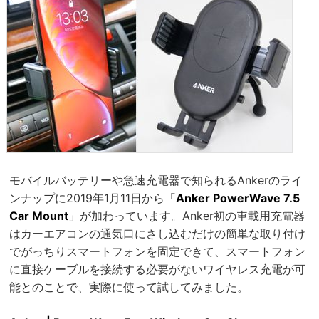
モバイルバッテリーや急速充電器で知られるAnkerのライ
ンナップに2019年1月11日から「
Anker PowerWave 7.5
Car Mount
」が加わっています。Anker初の車載用充電器
はカーエアコンの通気口にさし込むだけの簡単な取り付け
でがっちりスマートフォンを固定できて、スマートフォン
に直接ケーブルを接続する必要がないワイヤレス充電が可
能とのことで、実際に使って試してみました。