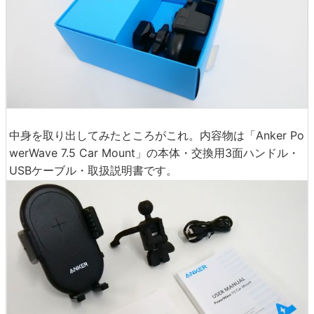
中身を取り出してみたところがこれ。内容物は「Anker Po
werWave 7.5 Car Mount」の本体・交換用3面ハンドル・
USBケーブル・取扱説明書です。