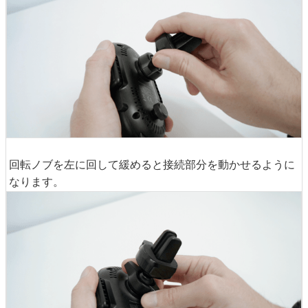
回転ノブを左に回して緩めると接続部分を動かせるように
なります。