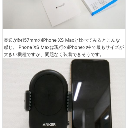
長辺が約157mmのiPhone XS Maxと比べてみるとこんな
感じ。iPhone XS Maxは現行のiPhoneの中で最もサイズが
大きい機種ですが、問題なく装着できそうです。