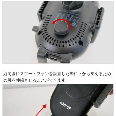
縦向きにスマートフォンを設置した際に下から支えるため
の脚を伸縮させることができます。