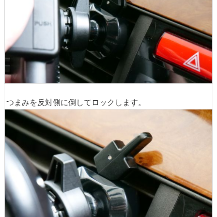
つまみを反対側に倒してロックします。