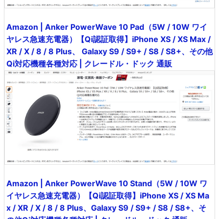
Amazon | Anker PowerWave 10 Pad（5W / 10W ワイ
ヤレス急速充電器）【Qi認証取得】iPhone XS / XS Max /
XR / X / 8 / 8 Plus、 Galaxy S9 / S9+ / S8 / S8+、その他
Qi対応機種各種対応 | クレードル・ドック 通販
Amazon | Anker PowerWave 10 Stand（5W / 10W ワ
イヤレス急速充電器）【Qi認証取得】iPhone XS / XS Ma
x / XR / X / 8 / 8 Plus、Galaxy S9 / S9+ / S8 / S8+、そ