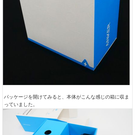
パッケージを開けてみると、本体がこんな感じの箱に収ま
っていました。