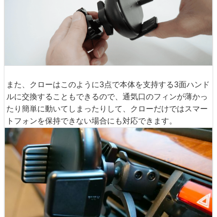
また、クローはこのように3点で本体を支持する3面ハンド
ルに交換することもできるので、通気口のフィンが薄かっ
たり簡単に動いてしまったりして、クローだけではスマー
トフォンを保持できない場合にも対応できます。