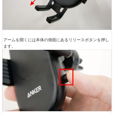
アームを開くには本体の側面にあるリリースボタンを押し
ます。