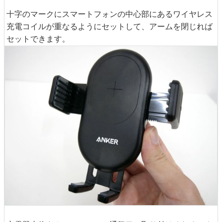
十字のマークにスマートフォンの中心部にあるワイヤレス
充電コイルが重なるようにセットして、アームを閉じれば
セットできます。