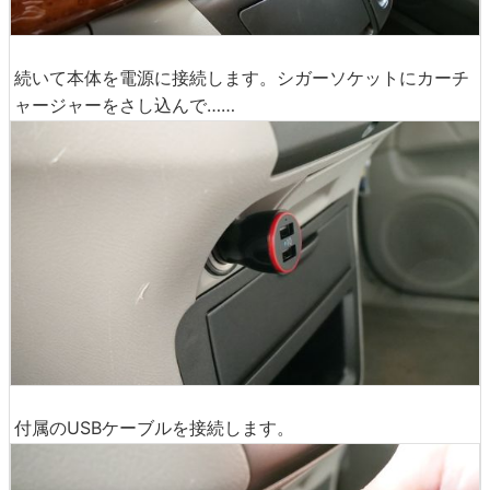
続いて本体を電源に接続します。シガーソケットにカーチ
ャージャーをさし込んで……
付属のUSBケーブルを接続します。