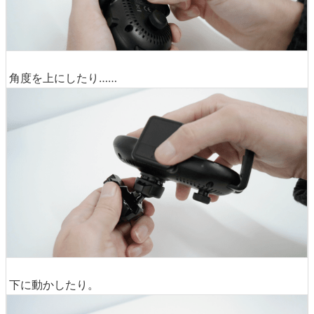
角度を上にしたり……
下に動かしたり。