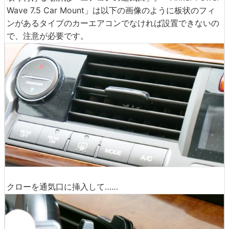
Wave 7.5 Car Mount」は以下の画像のように板状のフィ
ンがあるタイプのカーエアコンでなければ設置できないの
で、注意が必要です。
クローを通気口に挿入して……