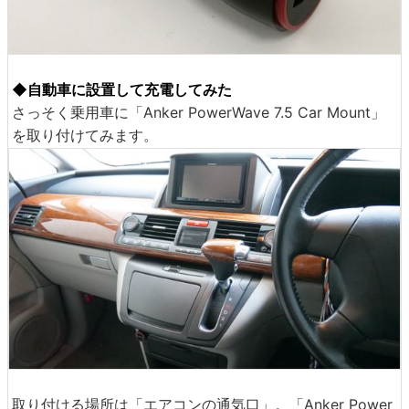
◆自動車に設置して充電してみた
さっそく乗用車に「Anker PowerWave 7.5 Car Mount」
を取り付けてみます。
取り付ける場所は「エアコンの通気口」。「Anker Power