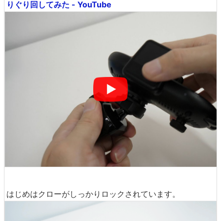
りぐり回してみた - YouTube
はじめはクローがしっかりロックされています。