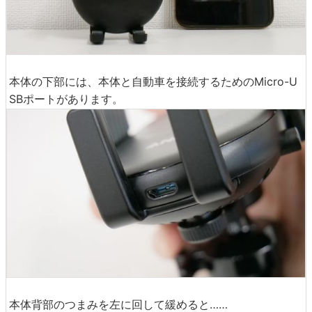
本体の下部には、本体と自動車を接続するためのMicro-U
SBポートがあります。
本体背部のつまみを左に回して緩めると……