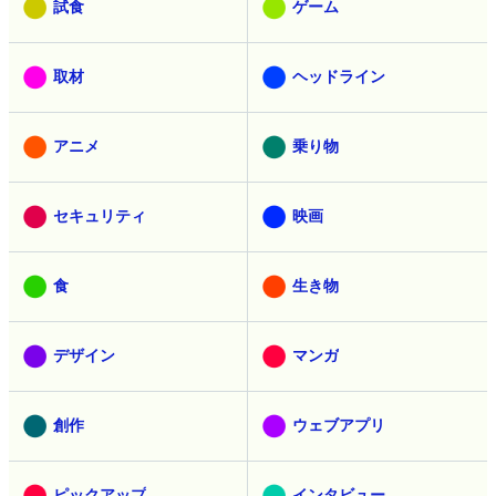
試食
ゲーム
取材
ヘッドライン
アニメ
乗り物
セキュリティ
映画
食
生き物
デザイン
マンガ
創作
ウェブアプリ
ピックアップ
インタビュー