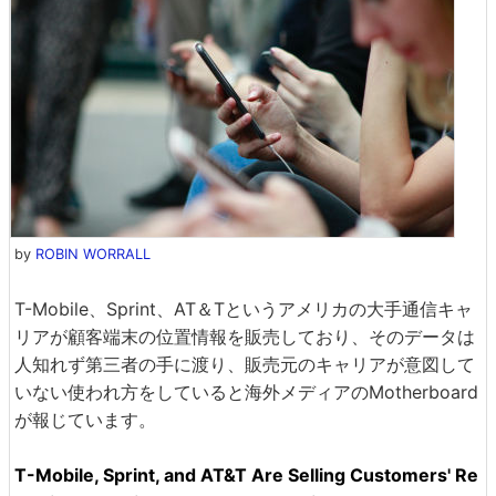
by
ROBIN WORRALL
T-Mobile、Sprint、AT＆Tというアメリカの大手通信キャ
リアが顧客端末の位置情報を販売しており、そのデータは
人知れず第三者の手に渡り、販売元のキャリアが意図して
いない使われ方をしていると海外メディアのMotherboard
が報じています。
T-Mobile, Sprint, and AT&T Are Selling Customers' Re