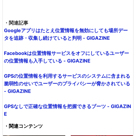
・関連記事
Googleアプリはたとえ位置情報を無効にしても場所デー
タを追跡・収集し続けていると判明 - GIGAZINE
Facebookは位置情報サービスをオフにしているユーザー
の位置情報も入手している - GIGAZINE
GPSの位置情報を利用するサービスのシステムに含まれる
脆弱性のせいでユーザーのプライバシーが脅かされている
- GIGAZINE
GPSなしで正確な位置情報を把握できるブーツ - GIGAZIN
E
・関連コンテンツ