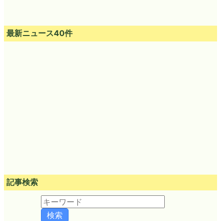
最新ニュース40件
記事検索