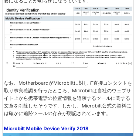
要になることが明らかになっています。
なお、MotherboardがMicrobiltに対して直接コンタクトを
取り事実確認を行ったところ、Microbiltは自社のウェブサ
イト上から携帯電話の位置情報を追跡するツールに関する
文章を削除したそうです。しかし、Microbilt公式の資料に
は確かに追跡ツールの存在が明記されています。
Microbilt Mobile Device Verify 2018