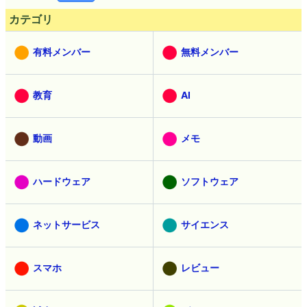
カテゴリ
有料メンバー
無料メンバー
教育
AI
動画
メモ
ハードウェア
ソフトウェア
ネットサービス
サイエンス
スマホ
レビュー