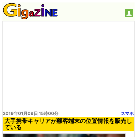
2019年01月09日 15時00分
スマホ
大手携帯キャリアが顧客端末の位置情報を販売し
ている