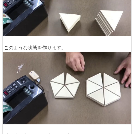
このような状態を作ります。