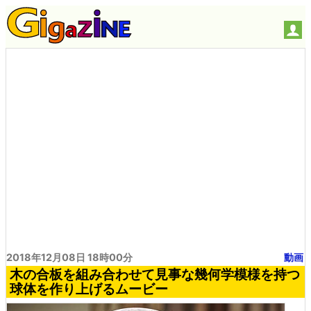
2018年12月08日 18時00分
動画
木の合板を組み合わせて見事な幾何学模様を持つ
球体を作り上げるムービー