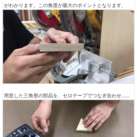
がわかります。この角度が最大のポイントとなります。
用意した三角形の部品を、セロテープでつなぎ合わせ……