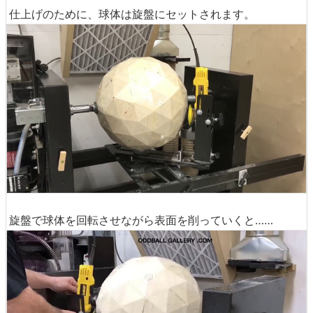
仕上げのために、球体は旋盤にセットされます。
旋盤で球体を回転させながら表面を削っていくと……