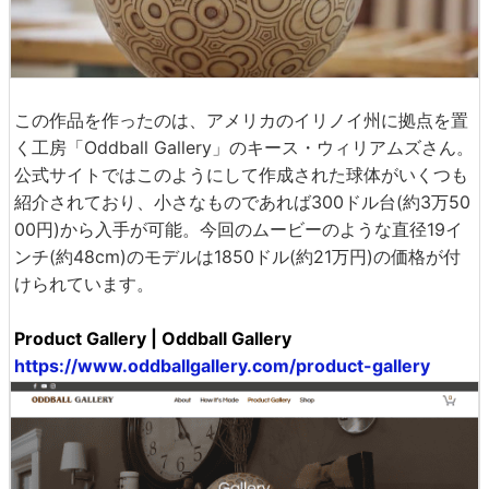
この作品を作ったのは、アメリカのイリノイ州に拠点を置
く工房「Oddball Gallery」のキース・ウィリアムズさん。
公式サイトではこのようにして作成された球体がいくつも
紹介されており、小さなものであれば300ドル台(約3万50
00円)から入手が可能。今回のムービーのような直径19イ
ンチ(約48cm)のモデルは1850ドル(約21万円)の価格が付
けられています。
Product Gallery | Oddball Gallery
https://www.oddballgallery.com/product-gallery