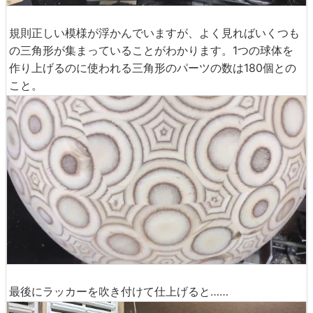
規則正しい模様が浮かんでいますが、よく見ればいくつも
の三角形が集まっていることがわかります。1つの球体を
作り上げるのに使われる三角形のパーツの数は180個との
こと。
最後にラッカーを吹き付けて仕上げると……