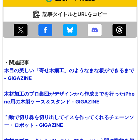
記事タイトルとURLをコピー
・関連記事
木目の美しい「寄せ木細工」のようなまな板ができるまで
- GIGAZINE
木材加工のプロ集団がデザインから作成までを行ったiPho
ne用の木製ケース＆スタンド - GIGAZINE
自動で切り株を切り出してイスを作ってくれるチェーンソ
ー・ロボット - GIGAZINE