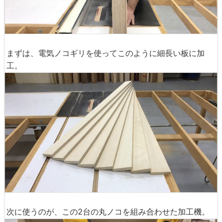
まずは、電気ノコギリを使ってこのように細長い板に加
工。
次に使うのが、この2台の丸ノコを組み合わせた加工機。