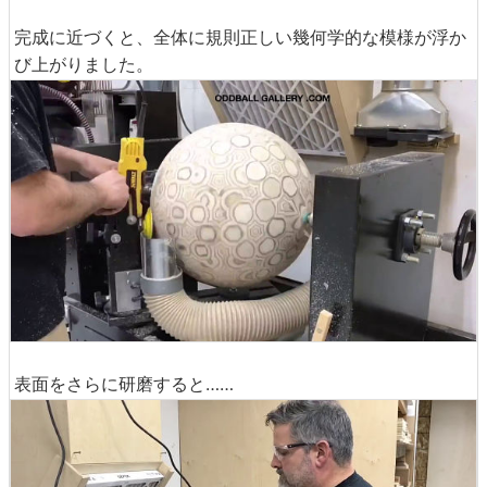
完成に近づくと、全体に規則正しい幾何学的な模様が浮か
び上がりました。
表面をさらに研磨すると……