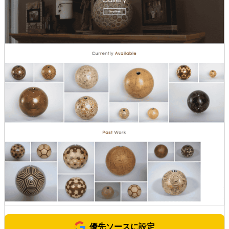
優先ソースに設定