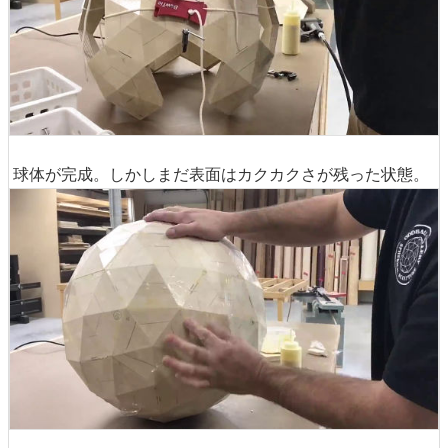
球体が完成。しかしまだ表面はカクカクさが残った状態。