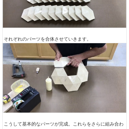
それぞれのパーツを合体させていきます。
こうして基本的なパーツが完成。これらをさらに組み合わ