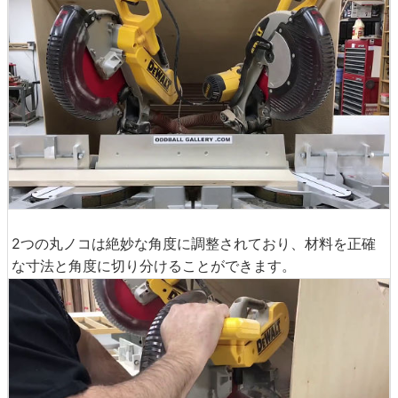
2つの丸ノコは絶妙な角度に調整されており、材料を正確
な寸法と角度に切り分けることができます。