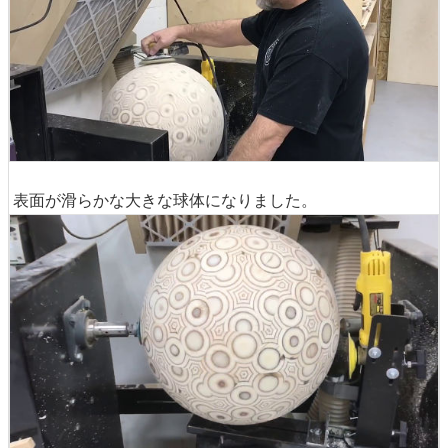
表面が滑らかな大きな球体になりました。