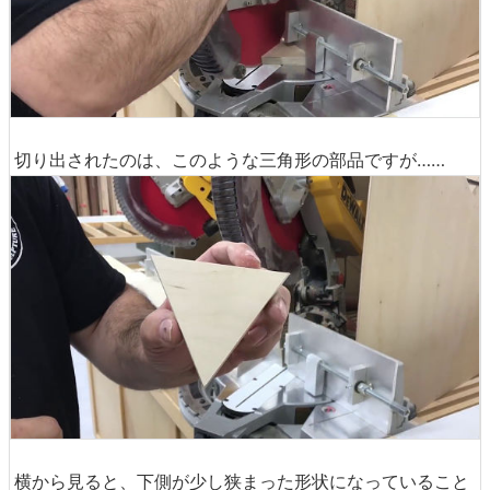
切り出されたのは、このような三角形の部品ですが……
横から見ると、下側が少し狭まった形状になっていること