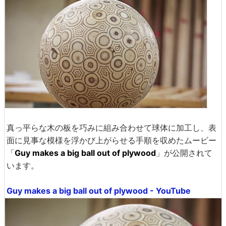
真っ平らな木の板を巧みに組み合わせて球体に加工し、表
面に見事な模様を浮かび上がらせる手順を収めたムービー
「
Guy makes a big ball out of plywood
」が公開されて
います。
Guy makes a big ball out of plywood - YouTube