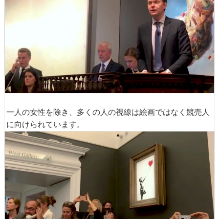
一人の女性を除き、多くの人の視線は絵画ではなく競売人
に向けられています。