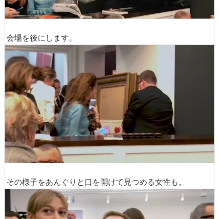
会場を後にします。
その様子をあんぐりと口を開けて見つめる女性も。