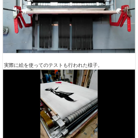
実際に絵を使ってのテストも行われた様子。