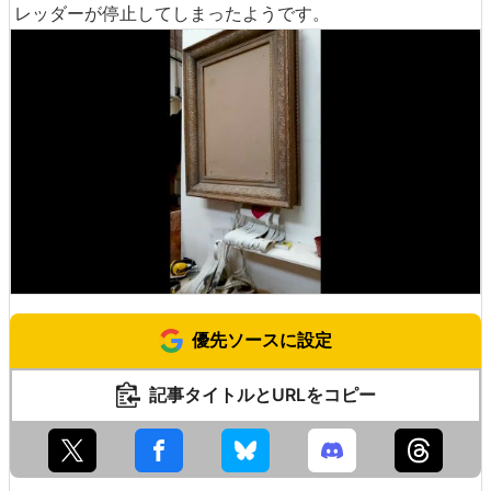
レッダーが停止してしまったようです。
優先ソースに設定
記事タイトルとURLをコピー