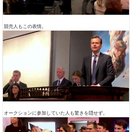
競売人もこの表情。
オークションに参加していた人も驚きを隠せず。