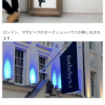
ロンドン、サザビーズのオークションハウスが映し出され
ます。