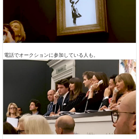
電話でオークションに参加している人も。