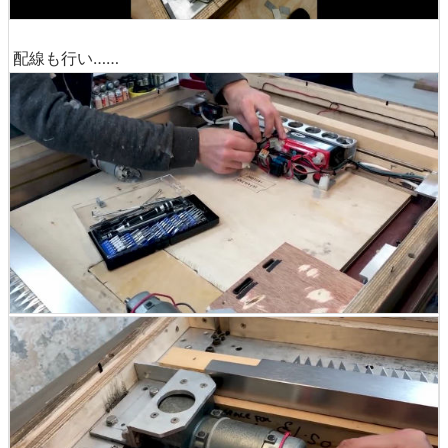
配線も行い……