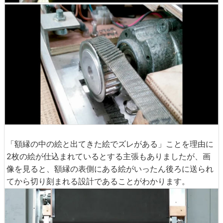
「額縁の中の絵と出てきた絵でズレがある」ことを理由に
2枚の絵が仕込まれているとする主張もありましたが、画
像を見ると、額縁の表側にある絵がいったん後ろに送られ
てから切り刻まれる設計であることがわかります。