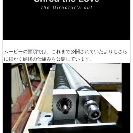
ムービーの冒頭では、これまで公開されていたよりもさら
に細かく額縁の仕組みを公開しています。