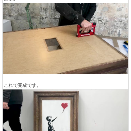
これで完成です。