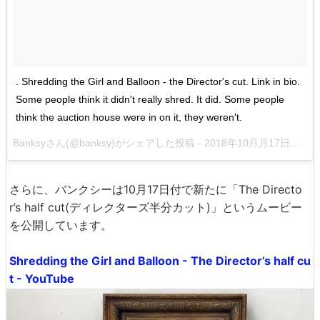
. Shredding the Girl and Balloon - the Director's cut. Link in bio.
Some people think it didn't really shred. It did. Some people
think the auction house were in on it, they weren't.
Banksy
さん(@banksy)がシェアした投稿 -
2018年10月月17日午後2時51分PDT
さらに、バンクシーは10月17日付で新たに「The Directo
r’s half cut(ディレクターズ半分カット)」というムービー
を公開しています。
Shredding the Girl and Balloon - The Director’s half cu
t - YouTube