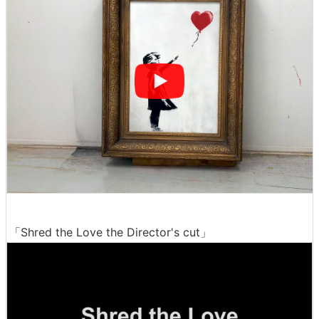
「Shred the Love the Director's cut」