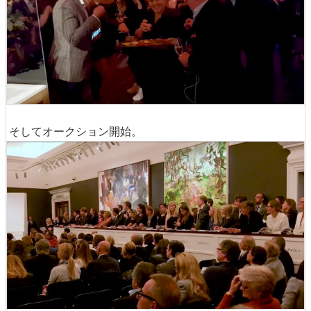
そしてオークション開始。