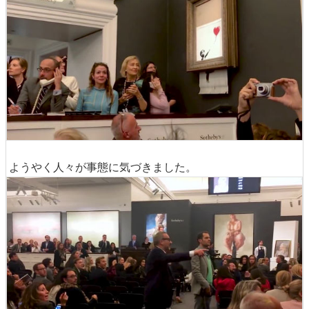
ようやく人々が事態に気づきました。