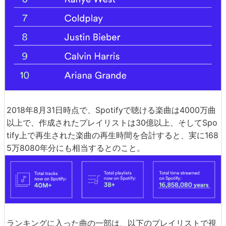
2018年8月31日時点で、Spotifyで聴ける楽曲は4000万曲
以上で、作成されたプレイリストは30億以上、そしてSpo
tify上で再生された楽曲の再生時間を合計すると、実に168
5万8080年分にも相当するとのこと。
ランキングに入った曲の一部は、以下のプレイリストで視