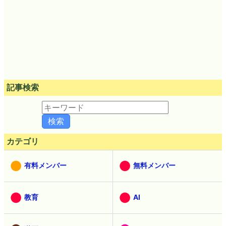
記事検索
カテゴリ
有料メンバー
無料メンバー
教育
AI