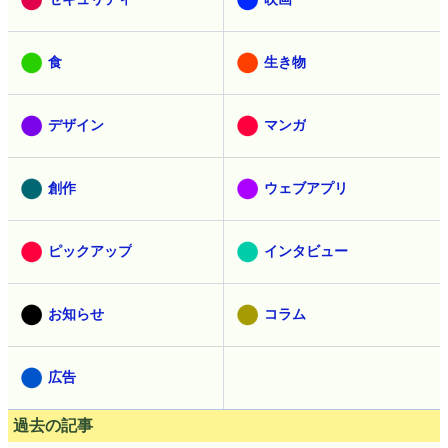
食
生き物
デザイン
マンガ
創作
ウェブアプリ
ピックアップ
インタビュー
お知らせ
コラム
広告
過去の記事