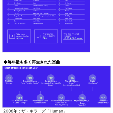
◆毎年最も多く再生された楽曲
2008年：ザ・キラーズ「Human」