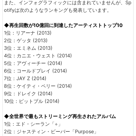
また、インフォグラフィックには含まれていませんが、Sp
otifyは次のようなランキングも発表しています。
◆再生回数が10億回に到達したアーティストトップ10
1位：リアーナ (2013)
2位：ゲッタ (2013)
3位：エミネム (2013)
4位：カニエ・ウェスト (2014)
5位：アヴィーチー (2014)
6位：コールドプレイ (2014)
7位：JAY Z (2014)
8位：ケイティ・ペリー (2014)
9位：ドレイク (2014)
10位：ピットブル (2014)
◆全世界で最もストリーミング再生されたアルバム
1位：エド・シーラン「÷」
2位：ジャスティン・ビーバー「Purpose」