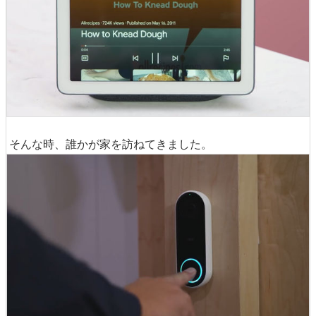
そんな時、誰かが家を訪ねてきました。