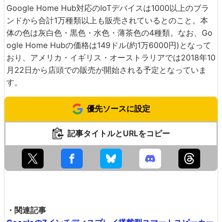
Google Home Hub対応のIoTデバイスは1000以上のブラ
ンドから合計1万種類以上も販売されているとのこと。本
体の色は灰白色・黒色・水色・薄茶色の4種類。なお、Go
ogle Home Hubの価格は149ドル(約1万6000円)となって
おり、アメリカ・イギリス・オーストラリアでは2018年10
月22日から店頭での販売が開始される予定となっていま
す。
優先ソースに設定
記事タイトルとURLをコピー
・関連記事