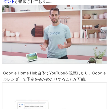
タント
が搭載されており……
Google Home Hub自体でYouTubeを視聴したり、Google
カレンダーで予定を確かめたりすることが可能。