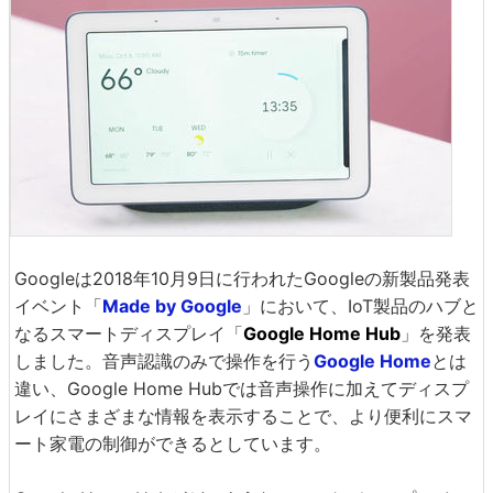
Googleは2018年10月9日に行われたGoogleの新製品発表
イベント「
Made by Google
」において、IoT製品のハブと
なるスマートディスプレイ「
Google Home Hub
」を発表
しました。音声認識のみで操作を行う
Google Home
とは
違い、Google Home Hubでは音声操作に加えてディスプ
レイにさまざまな情報を表示することで、より便利にスマ
ート家電の制御ができるとしています。