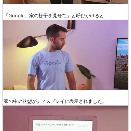
「Google。家の様子を見せて」と呼びかけると……
家の中の状態がディスプレイに表示されました。