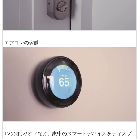
エアコンの稼働
TVのオン/オフなど、家中のスマートデバイスをディスプ