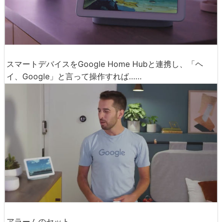
スマートデバイスをGoogle Home Hubと連携し、「ヘ
イ、Google」と言って操作すれば……
アラームのセット