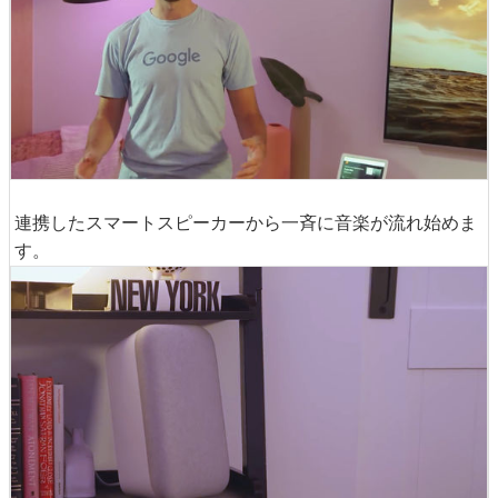
連携したスマートスピーカーから一斉に音楽が流れ始めま
す。