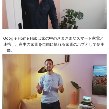
Google Home Hubは家の中のさまざまなスマート家電と
連携し、家中の家電を自由に操れる家電のハブとして使用
可能。