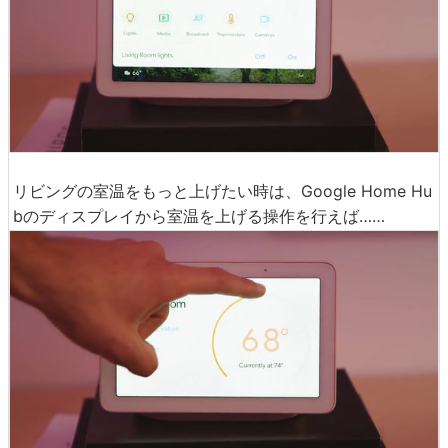
リビングの室温をもっと上げたい時は、Google Home Hu
bのディスプレイから室温を上げる操作を行えば……