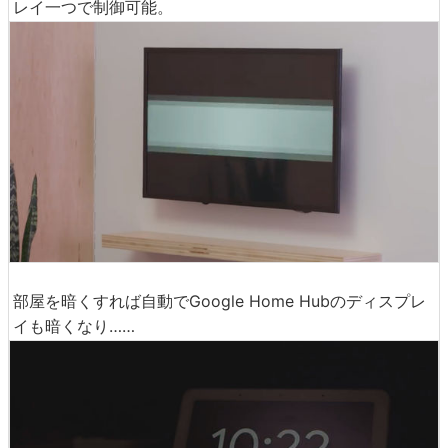
レイ一つで制御可能。
部屋を暗くすれば自動でGoogle Home Hubのディスプレ
イも暗くなり……