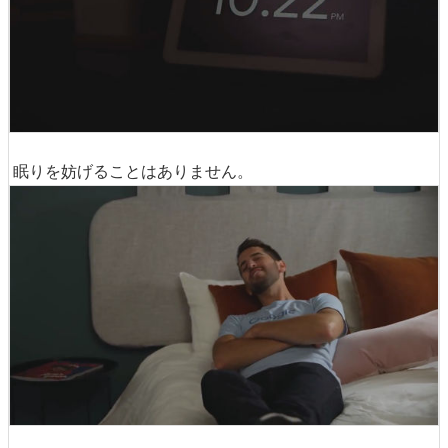
眠りを妨げることはありません。