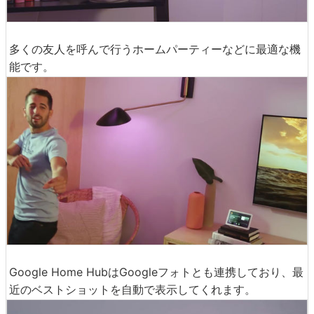
多くの友人を呼んで行うホームパーティーなどに最適な機
能です。
Google Home HubはGoogleフォトとも連携しており、最
近のベストショットを自動で表示してくれます。