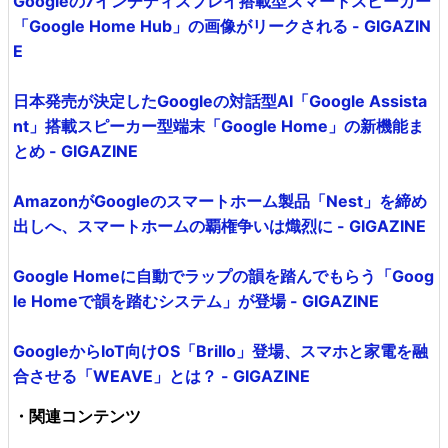
Googleの7インチディスプレイ搭載型スマートスピーカー
「Google Home Hub」の画像がリークされる - GIGAZIN
E
日本発売が決定したGoogleの対話型AI「Google Assista
nt」搭載スピーカー型端末「Google Home」の新機能ま
とめ - GIGAZINE
AmazonがGoogleのスマートホーム製品「Nest」を締め
出しへ、スマートホームの覇権争いは熾烈に - GIGAZINE
Google Homeに自動でラップの韻を踏んでもらう「Goog
le Homeで韻を踏むシステム」が登場 - GIGAZINE
GoogleからIoT向けOS「Brillo」登場、スマホと家電を融
合させる「WEAVE」とは？ - GIGAZINE
・関連コンテンツ