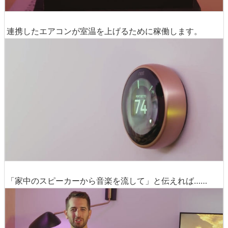
連携したエアコンが室温を上げるために稼働します。
「家中のスピーカーから音楽を流して」と伝えれば……