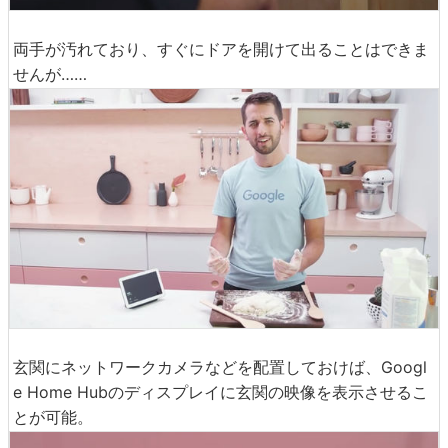
両手が汚れており、すぐにドアを開けて出ることはできま
せんが……
玄関にネットワークカメラなどを配置しておけば、Googl
e Home Hubのディスプレイに玄関の映像を表示させるこ
とが可能。