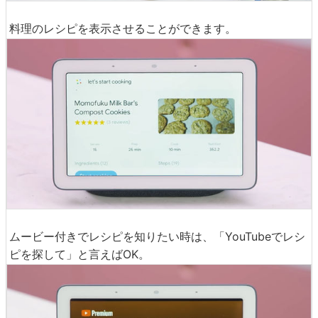
料理のレシピを表示させることができます。
ムービー付きでレシピを知りたい時は、「YouTubeでレシ
ピを探して」と言えばOK。