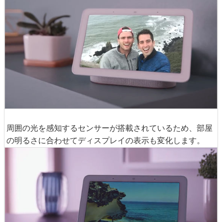
周囲の光を感知するセンサーが搭載されているため、部屋
の明るさに合わせてディスプレイの表示も変化します。