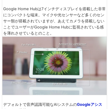
Google Home Hubは7インチディスプレイを搭載した非常
にコンパクトな端末。マイクや光センサーなど多くのセン
サー類が搭載されていますが、あえてカメラを搭載しない
ことでユーザーがGoogle Home Hubに監視されている感
を薄れさせているとのこと。
デフォルトで音声認識可能なAIシステムの
Googleアシス