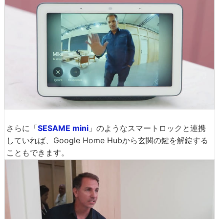
さらに「
SESAME mini
」のようなスマートロックと連携
していれば、Google Home Hubから玄関の鍵を解錠する
こともできます。