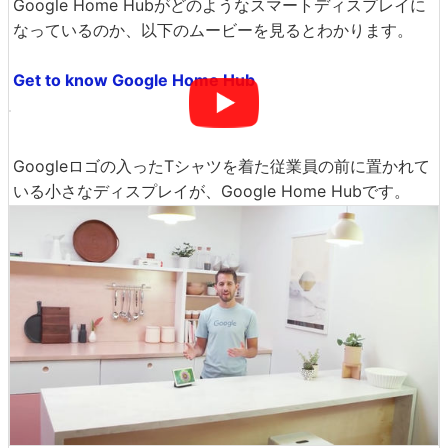
Google Home Hubがどのようなスマートディスプレイに
なっているのか、以下のムービーを見るとわかります。
Get to know Google Home Hub
Googleロゴの入ったTシャツを着た従業員の前に置かれて
いる小さなディスプレイが、Google Home Hubです。