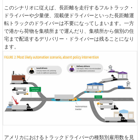
このシナリオに従えば、長距離を走行するフルトラック・
ドライバーや少量便、混載便ドライバーといった長距離運
転トラックのドライバーは不要になってしまいます。一方
で港から荷物を集積所まで運んだり、集積所から個別の住
宅まで配送するデリバリー・ドライバーは残ることになり
ます。
アメリカにおけるトラックドライバーの種類別雇用数を見