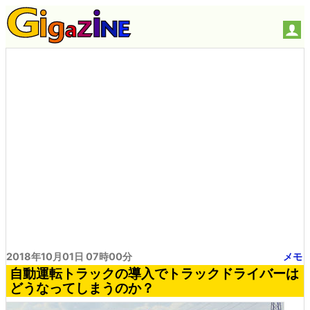
2018年10月01日 07時00分
メモ
自動運転トラックの導入でトラックドライバーは
どうなってしまうのか？