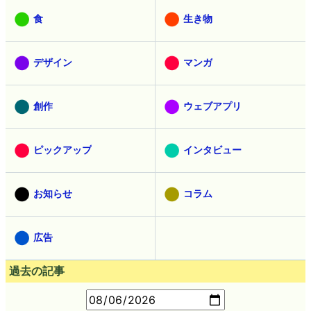
食
生き物
デザイン
マンガ
創作
ウェブアプリ
ピックアップ
インタビュー
お知らせ
コラム
広告
過去の記事