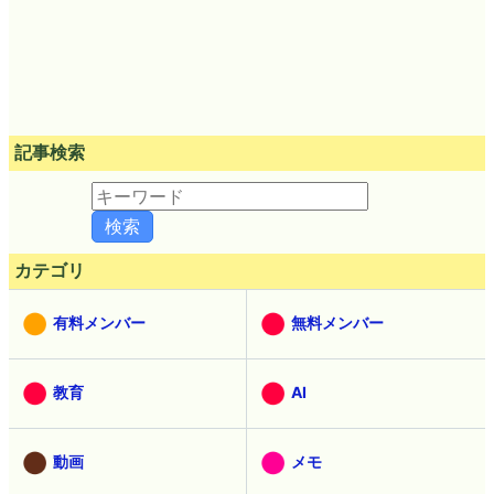
記事検索
カテゴリ
有料メンバー
無料メンバー
教育
AI
動画
メモ