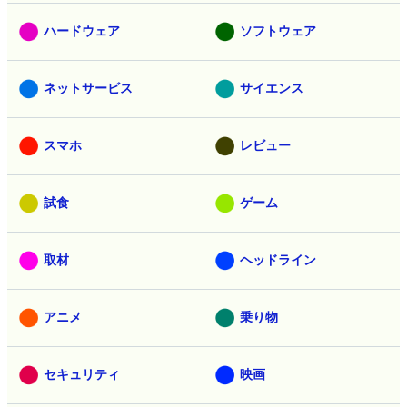
ハードウェア
ソフトウェア
ネットサービス
サイエンス
スマホ
レビュー
試食
ゲーム
取材
ヘッドライン
アニメ
乗り物
セキュリティ
映画