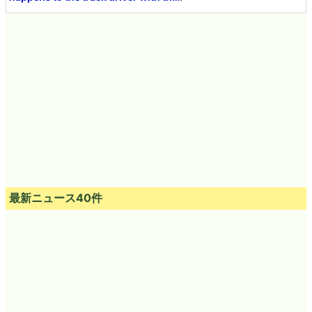
最新ニュース40件