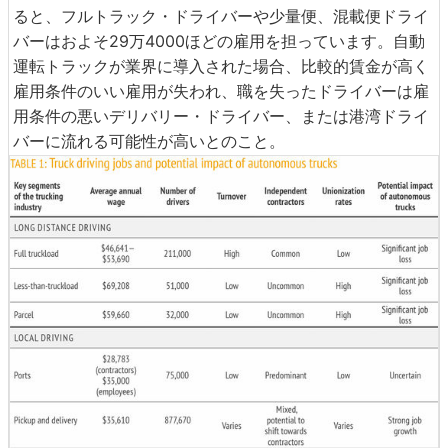
ると、フルトラック・ドライバーや少量便、混載便ドライ
バーはおよそ29万4000ほどの雇用を担っています。自動
運転トラックが業界に導入された場合、比較的賃金が高く
雇用条件のいい雇用が失われ、職を失ったドライバーは雇
用条件の悪いデリバリー・ドライバー、または港湾ドライ
バーに流れる可能性が高いとのこと。