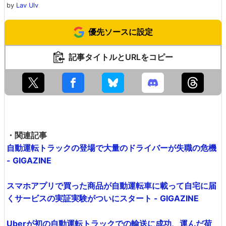
by
Lav Ulv
優先ソースに設定
記事タイトルとURLをコピー
・関連記事
自動運転トラックの登場で大量のドライバーが失職の危機
- GIGAZINE
スマホアプリで買った商品が自動運転車に載って自宅に届
くサービスの実証実験がついにスタート - GIGAZINE
Uberが初の自動運転トラックでの輸送に成功、運んだ荷