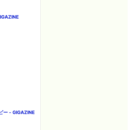
GAZINE
- GIGAZINE