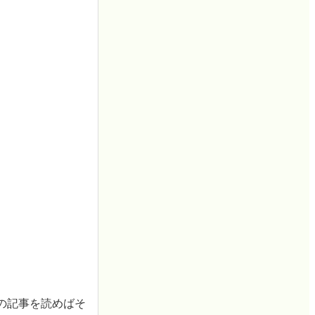
の記事を読めばそ