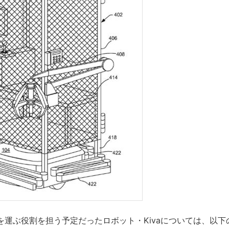
を運ぶ役割を担う予定だったロボット・Kivaについては、以下