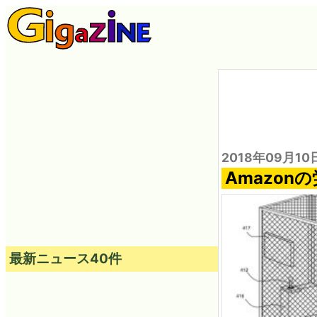
2018年09月10
Amazo
最新ニュース40件