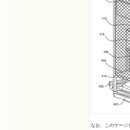
なお、このケージ