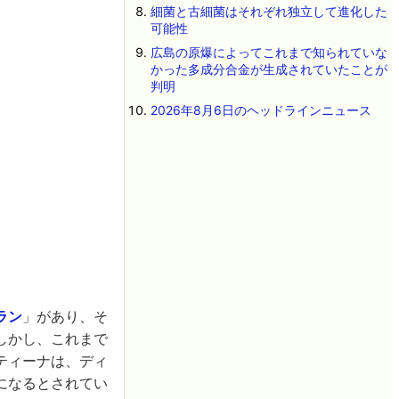
細菌と古細菌はそれぞれ独立して進化した
可能性
広島の原爆によってこれまで知られていな
かった多成分合金が生成されていたことが
判明
2026年8月6日のヘッドラインニュース
ラン
」があり、そ
しかし、これまで
ティーナは、ディ
になるとされてい