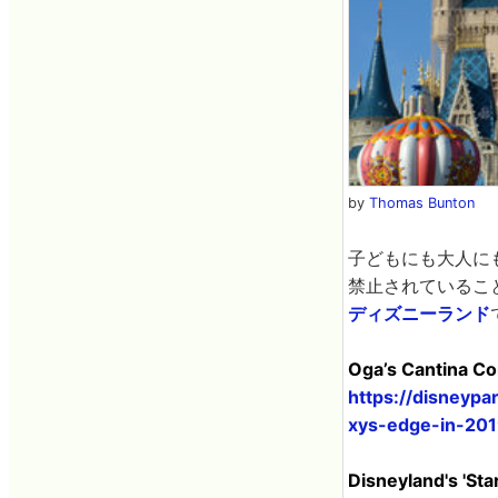
by
Thomas Bunton
子どもにも大人に
禁止されているこ
ディズニーランド
Oga’s Cantina Co
https://disneyp
xys-edge-in-201
Disneyland's 'Sta