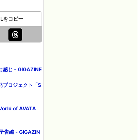
RLをコピー
- GIGAZINE
発プロジェクト「S
d of AVATA
 - GIGAZIN