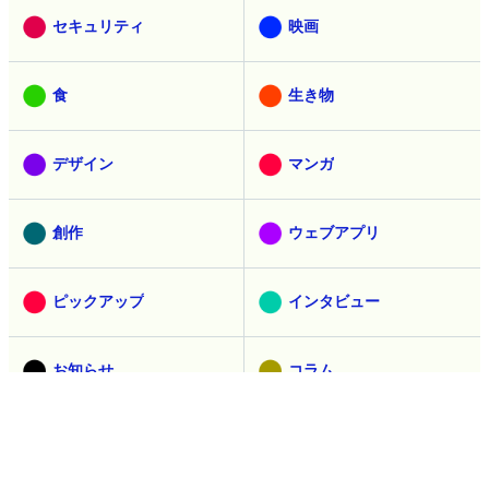
セキュリティ
映画
食
生き物
デザイン
マンガ
創作
ウェブアプリ
ピックアップ
インタビュー
お知らせ
コラム
広告