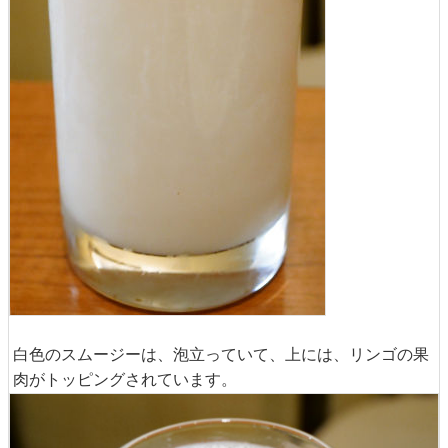
白色のスムージーは、泡立っていて、上には、リンゴの果
肉がトッピングされています。