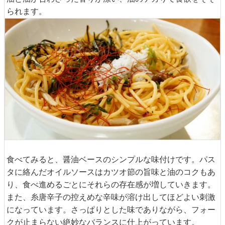
られます。
食べてみると、醤油ベースのシンプルな味付けです。パス
タに絡んだオイルソースはカツオ節の旨味と油のコクもあ
り、食べ進めるごとにそれらの存在感が増していきます。
また、糸唐辛子の控えめな辛味が溶け出してほどよい刺激
になっています。さっぱりとした味でありながら、フォー
クが止まらない絶妙なバランスに仕上がっています。