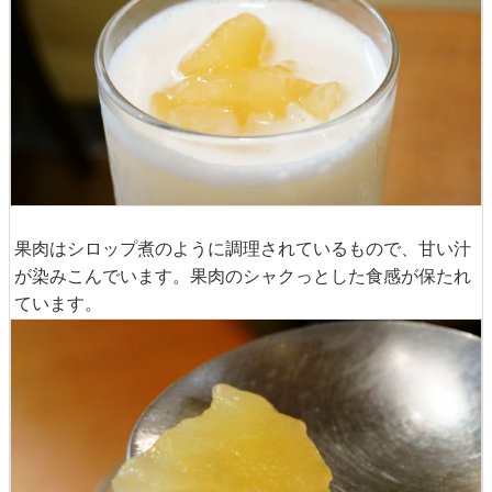
果肉はシロップ煮のように調理されているもので、甘い汁
が染みこんでいます。果肉のシャクっとした食感が保たれ
ています。