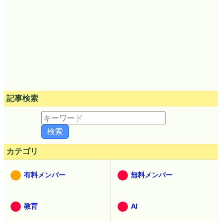
記事検索
カテゴリ
有料メンバー
無料メンバー
教育
AI