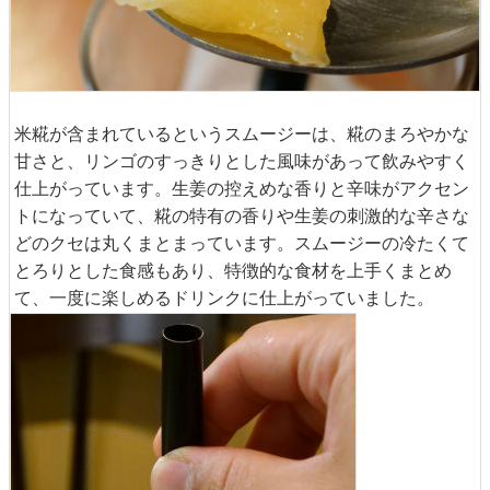
米糀が含まれているというスムージーは、糀のまろやかな
甘さと、リンゴのすっきりとした風味があって飲みやすく
仕上がっています。生姜の控えめな香りと辛味がアクセン
トになっていて、糀の特有の香りや生姜の刺激的な辛さな
どのクセは丸くまとまっています。スムージーの冷たくて
とろりとした食感もあり、特徴的な食材を上手くまとめ
て、一度に楽しめるドリンクに仕上がっていました。