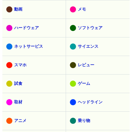
動画
メモ
ハードウェア
ソフトウェア
ネットサービス
サイエンス
スマホ
レビュー
試食
ゲーム
取材
ヘッドライン
アニメ
乗り物