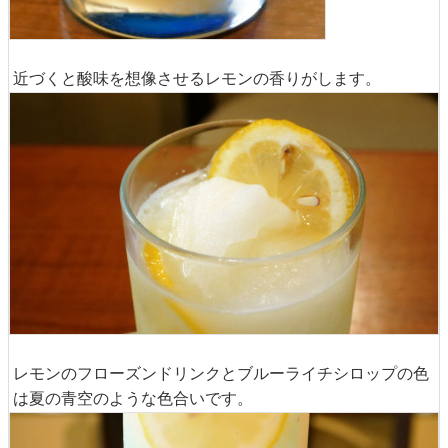
近づくと酸味を想像させるレモンの香りがします。
レモンのフローズンドリンクとブルーライチシロップの色
は夏の青空のような色合いです。