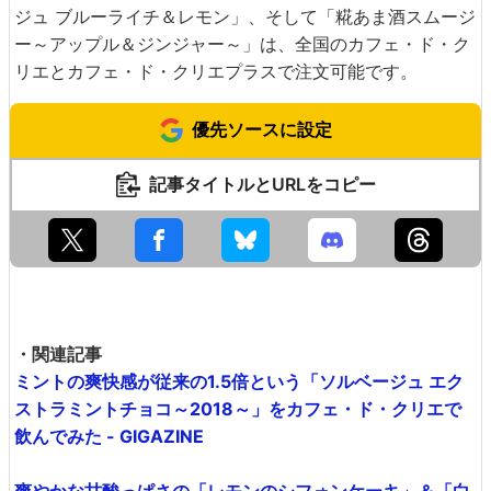
ジュ ブルーライチ＆レモン」、そして「糀あま酒スムージ
ー～アップル＆ジンジャー～」は、全国のカフェ・ド・ク
リエとカフェ・ド・クリエプラスで注文可能です。
優先ソースに設定
記事タイトルとURLをコピー
・関連記事
ミントの爽快感が従来の1.5倍という「ソルベージュ エク
ストラミントチョコ～2018～」をカフェ・ド・クリエで
飲んでみた - GIGAZINE