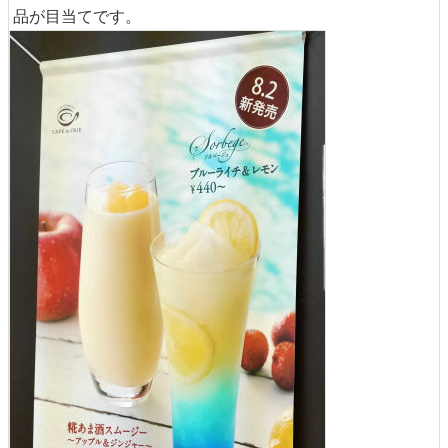
品が目当てです。