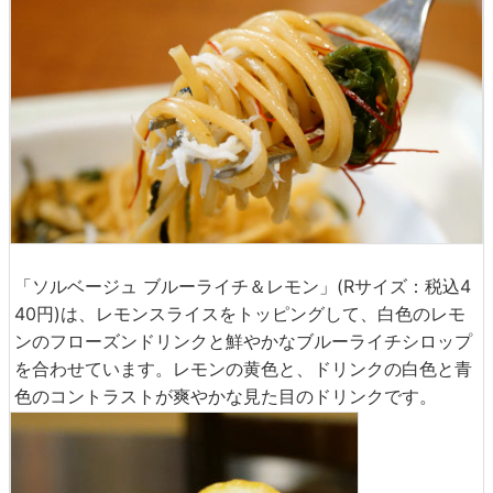
「ソルベージュ ブルーライチ＆レモン」(Rサイズ：税込4
40円)は、レモンスライスをトッピングして、白色のレモ
ンのフローズンドリンクと鮮やかなブルーライチシロップ
を合わせています。レモンの黄色と、ドリンクの白色と青
色のコントラストが爽やかな見た目のドリンクです。