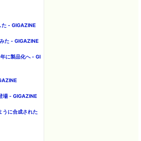
 GIGAZINE
 - GIGAZINE
製品化へ - GI
ZINE
 GIGAZINE
ように合成された