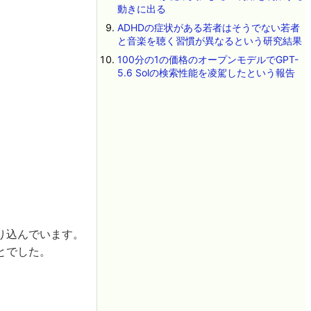
動きに出る
ADHDの症状がある若者はそうでない若者
と音楽を聴く習慣が異なるという研究結果
100分の1の価格のオープンモデルでGPT-
5.6 Solの検索性能を凌駕したという報告
り込んでいます。
とでした。