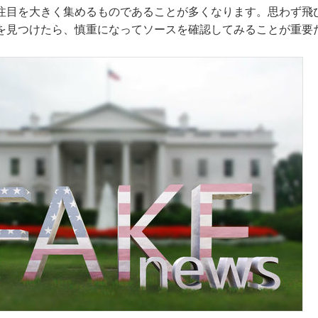
注目を大きく集めるものであることが多くなります。思わず飛
を見つけたら、慎重になってソースを確認してみることが重要