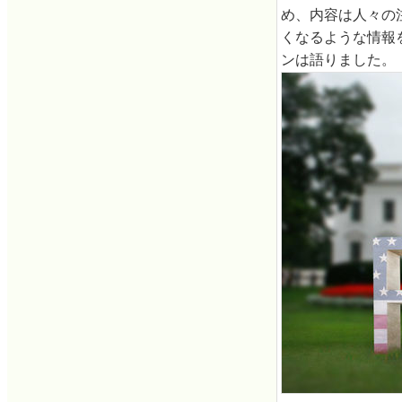
め、内容は人々の
くなるような情報
ンは語りました。