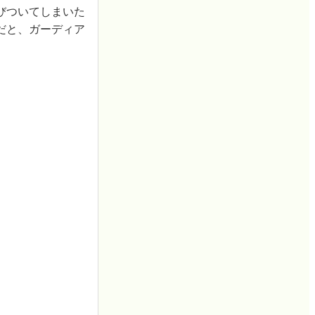
びついてしまいた
だと、ガーディア