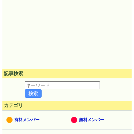
記事検索
カテゴリ
有料メンバー
無料メンバー