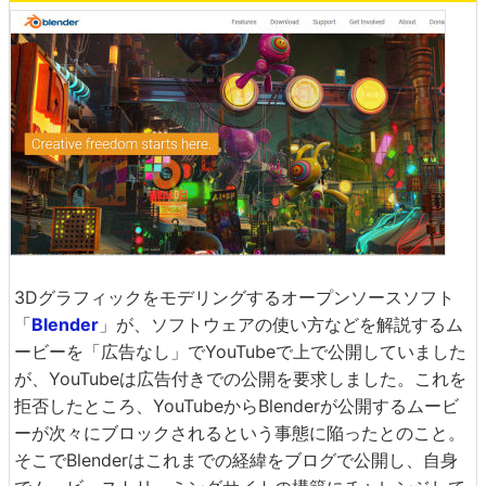
3Dグラフィックをモデリングするオープンソースソフト
「
Blender
」が、ソフトウェアの使い方などを解説するム
ービーを「広告なし」でYouTubeで上で公開していました
が、YouTubeは広告付きでの公開を要求しました。これを
拒否したところ、YouTubeからBlenderが公開するムービ
ーが次々にブロックされるという事態に陥ったとのこと。
そこでBlenderはこれまでの経緯をブログで公開し、自身