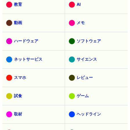
教育
AI
動画
メモ
ハードウェア
ソフトウェア
ネットサービス
サイエンス
スマホ
レビュー
試食
ゲーム
取材
ヘッドライン