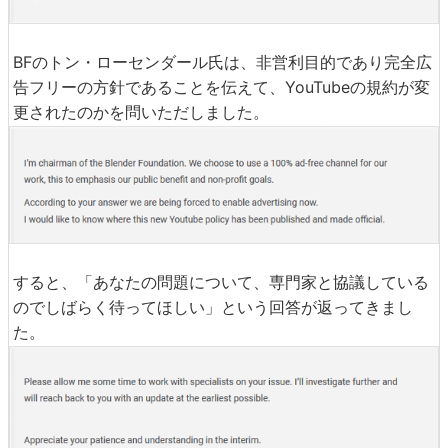
BFのトン・ローセンダール氏は、非営利目的であり完全広
告フリーの方針であることを伝えて、YouTubeの規約が変
更されたのかを問いただしました。
すると、「あなたの問題について、専門家と協議している
のでしばらく待ってほしい」という回答が返ってきまし
た。