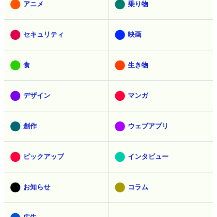
アニメ
乗り物
セキュリティ
映画
食
生き物
デザイン
マンガ
創作
ウェブアプリ
ピックアップ
インタビュー
お知らせ
コラム