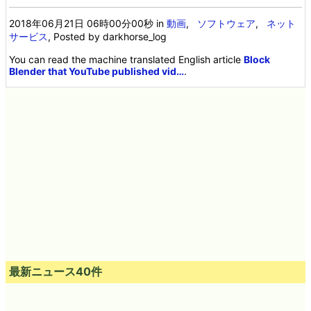
2018年06月21日 06時00分00秒
in
動画
,
ソフトウェア
,
ネット
サービス
, Posted by darkhorse_log
You can read the machine translated English article
Block
Blender that YouTube published vid…
.
最新ニュース40件