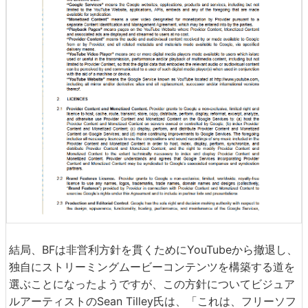
結局、BFは非営利方針を貫くためにYouTubeから撤退し、
独自にストリーミングムービーコンテンツを構築する道を
選ぶことになったようですが、この方針についてビジュア
ルアーティストのSean Tilley氏は、「これは、フリーソフ