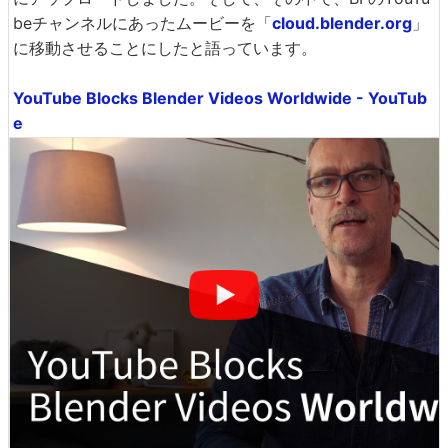
beチャンネルにあったムービーを「
cloud.blender.org
」
に移動させることにしたと語っています。
YouTube Blocks Blender Videos Worldwide - YouTub
e