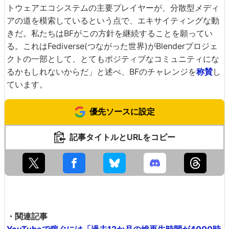
トウェアエコシステムの主要プレイヤーが、分散型メディ
アの道を模索しているという点で、エキサイティングな動
きだ。私たちはBFがこの方針を継続することを願ってい
る。これはFediverse(つながった世界)がBlenderプロジェ
クトの一部として、とてもポジティブなコミュニティにな
るかもしれないからだ」と述べ、BFのチャレンジを
称賛
し
ています。
優先ソースに設定
記事タイトルとURLをコピー
・関連記事