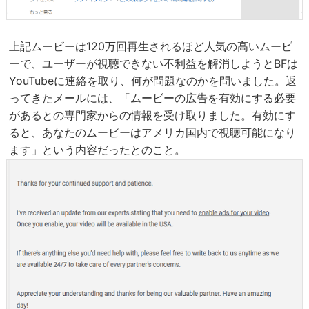
上記ムービーは120万回再生されるほど人気の高いムービ
ーで、ユーザーが視聴できない不利益を解消しようとBFは
YouTubeに連絡を取り、何が問題なのかを問いました。返
ってきたメールには、「ムービーの広告を有効にする必要
があるとの専門家からの情報を受け取りました。有効にす
ると、あなたのムービーはアメリカ国内で視聴可能になり
ます」という内容だったとのこと。