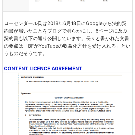
ローセンダール氏は2018年6月18日にGoogleから法的契
約書が届いたことをブログで明らかにし、6ページに及ぶ
契約書も以下の通り公開しています。長々と書かれた文書
の要点は「BFがYouTubeの収益化方針を受け入れる」とい
うものだそうです。
CONTENT LICENCE AGREEMENT