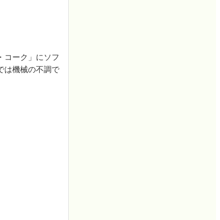
・コーク」にソフ
では機械の不調で