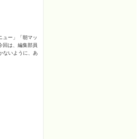
ニュー」「朝マッ
今回は、編集部員
かないように、あ