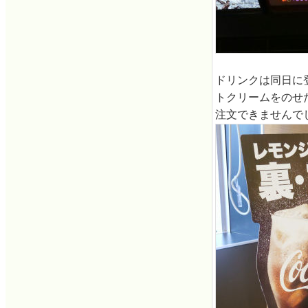
ドリンクは同日に
トクリームをのせ
注文できませんで