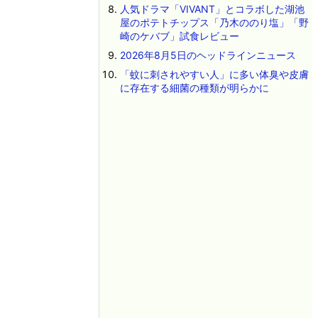
人気ドラマ「VIVANT」とコラボした湖池
屋のポテトチップス「乃木ののり塩」「野
崎のケバブ」試食レビュー
2026年8月5日のヘッドラインニュース
「蚊に刺されやすい人」に多い体臭や皮膚
に存在する細菌の種類が明らかに