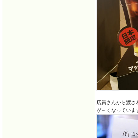
店員さんから渡さ
が～くなっていま