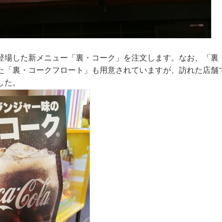
登場した新メニュー「裏・コーク」を注文します。なお、「裏
た「裏・コークフロート」も用意されていますが、訪れた店舗
した。