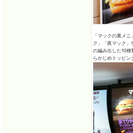
「マックの裏メニ
ク」「夜マック」
の編み出した10
らかじめトッピン