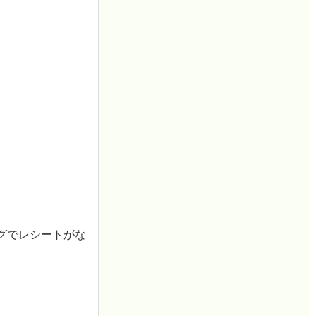
グでレシートがな