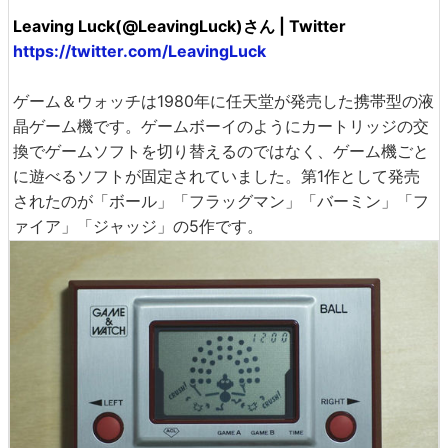
Leaving Luck(@LeavingLuck)さん | Twitter
https://twitter.com/LeavingLuck
ゲーム＆ウォッチは1980年に任天堂が発売した携帯型の液
晶ゲーム機です。ゲームボーイのようにカートリッジの交
換でゲームソフトを切り替えるのではなく、ゲーム機ごと
に遊べるソフトが固定されていました。第1作として発売
されたのが「ボール」「フラッグマン」「バーミン」「フ
ァイア」「ジャッジ」の5作です。