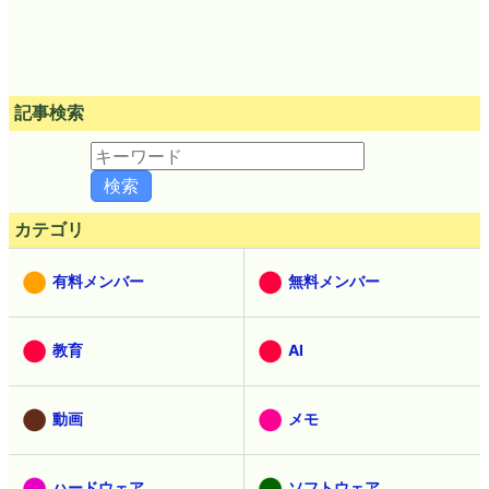
記事検索
カテゴリ
有料メンバー
無料メンバー
教育
AI
動画
メモ
ハードウェア
ソフトウェア