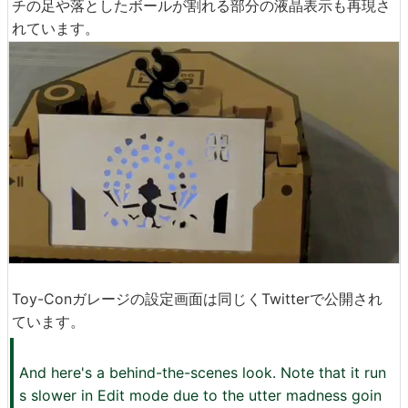
チの足や落としたボールが割れる部分の液晶表示も再現さ
れています。
Toy-Conガレージの設定画面は同じくTwitterで公開され
ています。
And here's a behind-the-scenes look. Note that it run
s slower in Edit mode due to the utter madness goin