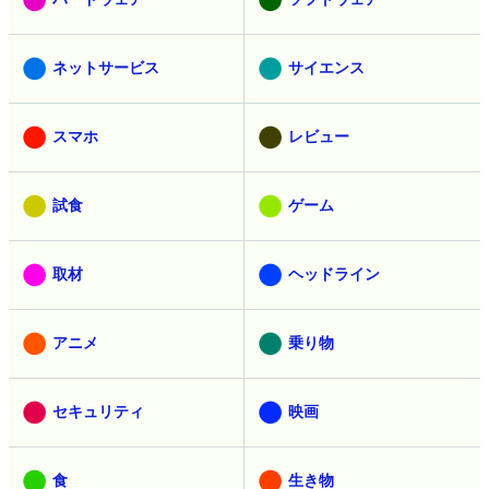
ネットサービス
サイエンス
スマホ
レビュー
試食
ゲーム
取材
ヘッドライン
アニメ
乗り物
セキュリティ
映画
食
生き物