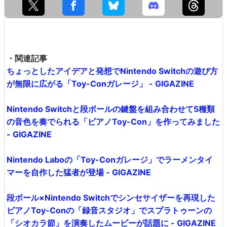
・関連記事
ちょっとしたアイデアと発想でNintendo Switchの遊び方
が無限に広がる「Toy-Conガレージ」 - GIGAZINE
Nintendo Switchと段ボールの鍵盤を組み合わせて5種類
の音色を奏でられる「ピアノToy-Con」を作ってみました
- GIGAZINE
Nintendo Laboの「Toy-Conガレージ」でラーメンタイ
マーを自作した猛者が登場 - GIGAZINE
段ボール×Nintendo Switchでシンセサイザーを再現した
ピアノToy-Conの「録音スタジオ」でスプラトゥーンの
「シオカラ節」を演奏したムービーが話題に - GIGAZINE