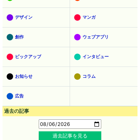
デザイン
マンガ
創作
ウェブアプリ
ピックアップ
インタビュー
お知らせ
コラム
広告
過去の記事
過去記事を見る