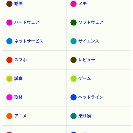
動画
メモ
ハードウェア
ソフトウェア
ネットサービス
サイエンス
スマホ
レビュー
試食
ゲーム
取材
ヘッドライン
アニメ
乗り物