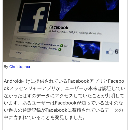
By
Christopher
Android向けに提供されているFacebookアプリとFacebo
okメッセンジャーアプリが、ユーザーが本来は認証してい
なかったはずのデータにアクセスしていたことが判明して
います。あるユーザーはFacebookが知っているはずのな
い過去の通話記録がFacebookに蓄積されているデータの
中に含まれていることを発見しました。