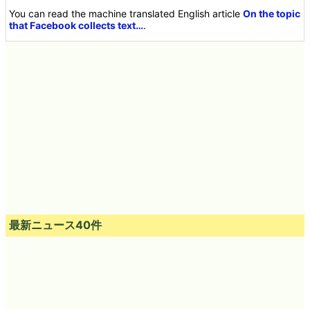
You can read the machine translated English article
On the topic
that Facebook collects text…
.
最新ニュース40件