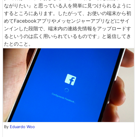
ながりたい』と思っている人を簡単に見つけられるように
するところにあります。したがって、お使いの端末から初
めてFacebookアプリやメッセンジャーアプリなどにサイ
ンインした段階で、端末内の連絡先情報をアップロードす
るというのは広く用いられているものです」と返信してき
たとのこと。
By
Eduardo Woo