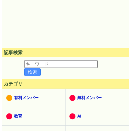
記事検索
カテゴリ
有料メンバー
無料メンバー
教育
AI