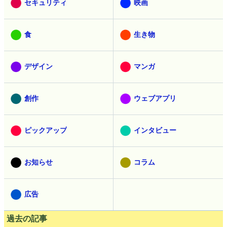
セキュリティ
映画
食
生き物
デザイン
マンガ
創作
ウェブアプリ
ピックアップ
インタビュー
お知らせ
コラム
広告
過去の記事