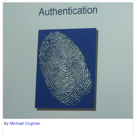
By
Michael Coghlan