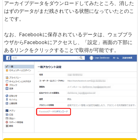
アーカイブデータをダウンロードしてみたところ、消した
はずのデータがまだ残されている状態になっていたとのこ
とです。
なお、Facebookに保存されているデータは、ウェブブラ
ウザからFacebookにアクセスし、「設定」画面の下部に
あるリンクをクリックすることで取得が可能です。