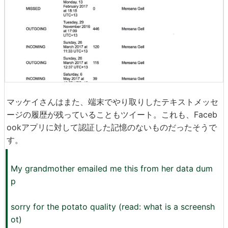
マッケイさんはまた、端末でやり取りしたテキストメッセ
ージの履歴が残っていることもツイート。これも、Faceb
ookアプリに対して認証した記憶のないものだったそうで
す。
My grandmother emailed me this from her data dum
p
sorry for the potato quality (read: what is a screensh
ot)