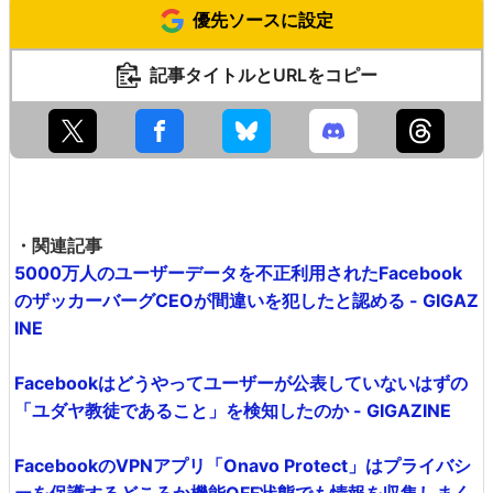
優先ソースに設定
記事タイトルとURLをコピー
・関連記事
5000万人のユーザーデータを不正利用されたFacebook
のザッカーバーグCEOが間違いを犯したと認める - GIGAZ
INE
Facebookはどうやってユーザーが公表していないはずの
「ユダヤ教徒であること」を検知したのか - GIGAZINE
FacebookのVPNアプリ「Onavo Protect」はプライバシ
ーを保護するどころか機能OFF状態でも情報を収集しまく