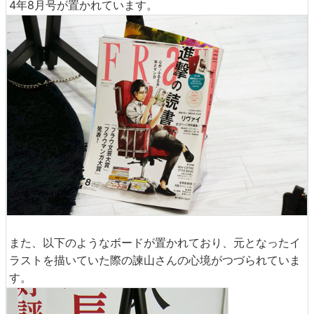
4年8月号が置かれています。
また、以下のようなボードが置かれており、元となったイ
ラストを描いていた際の諫山さんの心境がつづられていま
す。