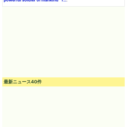
最新ニュース40件