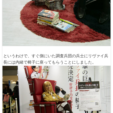
というわけで、すぐ側にいた調査兵団の兵士にリヴァイ兵
長には内緒で椅子に座ってもらうことにしました。