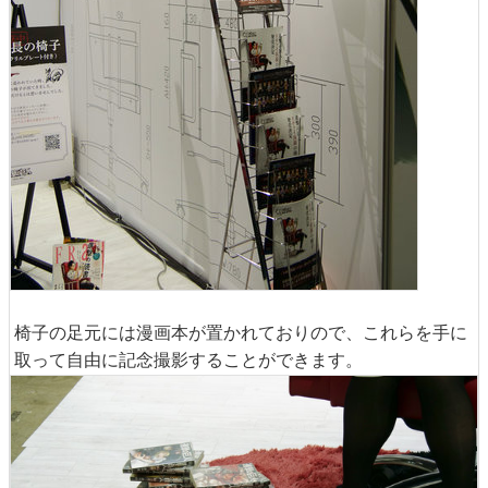
椅子の足元には漫画本が置かれておりので、これらを手に
取って自由に記念撮影することができます。