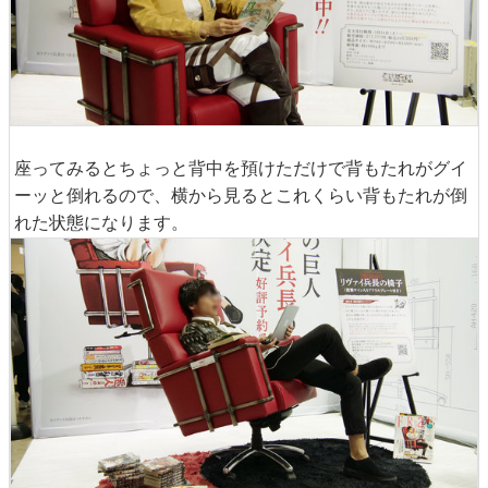
座ってみるとちょっと背中を預けただけで背もたれがグイ
ーッと倒れるので、横から見るとこれくらい背もたれが倒
れた状態になります。