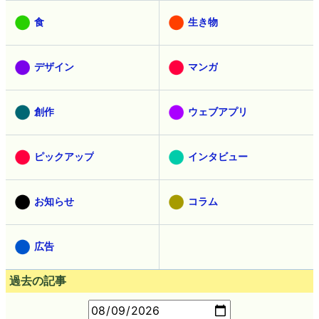
食
生き物
デザイン
マンガ
創作
ウェブアプリ
ピックアップ
インタビュー
お知らせ
コラム
広告
過去の記事