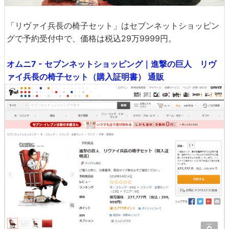
「リヴァイ兵長の椅子セット」はセブンネットショッピン
グで予約受付中で、価格は税込29万9999円。
オムニ7 - セブンネットショッピング｜進撃の巨人 リヴ
ァイ兵長の椅子セット（購入証明書） 通販