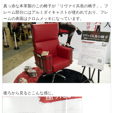
真っ赤な本革製のこの椅子が「リヴァイ兵長の椅子」。フ
レーム部分にはアルミダイキャストが使われており、フレ
ームの表面はクロムメッキになっています。
後ろから見るとこんな感じ。