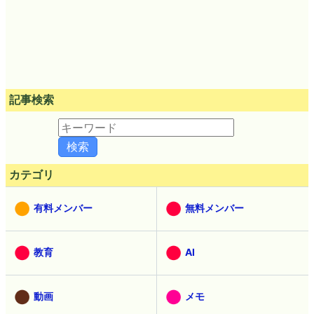
記事検索
カテゴリ
有料メンバー
無料メンバー
教育
AI
動画
メモ