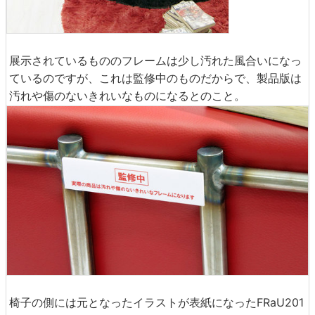
展示されているもののフレームは少し汚れた風合いになっ
ているのですが、これは監修中のものだからで、製品版は
汚れや傷のないきれいなものになるとのこと。
椅子の側には元となったイラストが表紙になったFRaU201