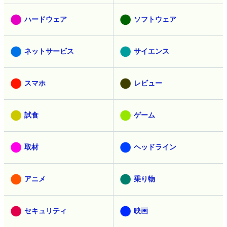
ハードウェア
ソフトウェア
ネットサービス
サイエンス
スマホ
レビュー
試食
ゲーム
取材
ヘッドライン
アニメ
乗り物
セキュリティ
映画