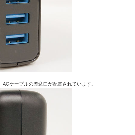
、ACケーブルの差込口が配置されています。