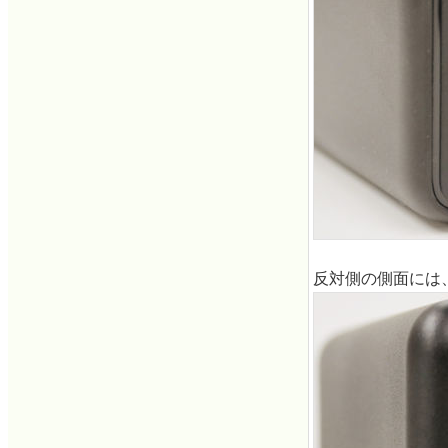
反対側の側面には