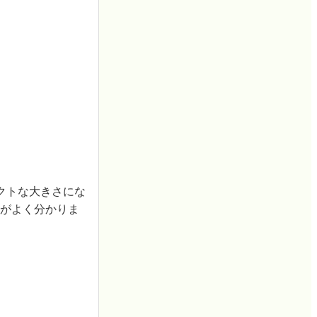
クトな大きさにな
きさがよく分かりま