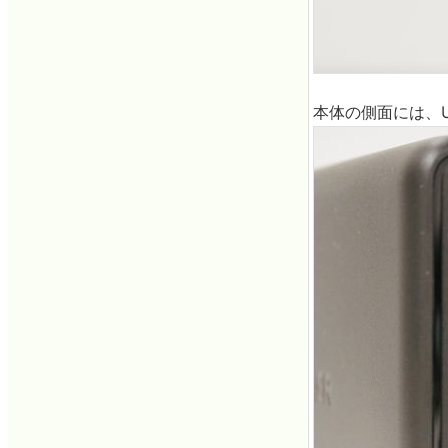
本体の側面には、US