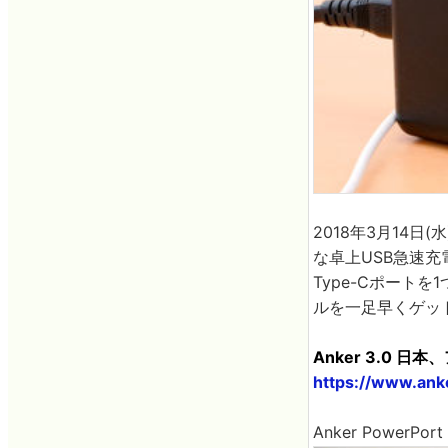
2018年3月14日
な卓上USB急速充
Type-Cポート
ルを一足早くゲッ
Anker 3.0 
https://www.ank
Anker PowerPo