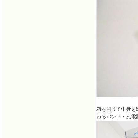
箱を開けて中身を
ねるバンド・充電