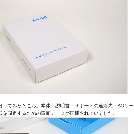
出してみたところ。本体・説明書・サポートの連絡先・ACケ
器を固定するための両面テープが同梱されていました。