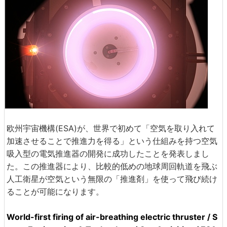
欧州宇宙機構(ESA)が、世界で初めて「空気を取り入れて
加速させることで推進力を得る」という仕組みを持つ空気
吸入型の電気推進器の開発に成功したことを発表しまし
た。この推進器により、比較的低めの地球周回軌道を飛ぶ
人工衛星が空気という無限の「推進剤」を使って飛び続け
ることが可能になります。
World-first firing of air-breathing electric thruster / S