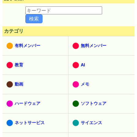
カテゴリ
有料メンバー
無料メンバー
教育
AI
動画
メモ
ハードウェア
ソフトウェア
ネットサービス
サイエンス