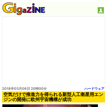
2018年03月06日 20時00分
ハードウェア
空気だけで推進力を得られる新型人工衛星用エン
ジンの開発に欧州宇宙機構が成功