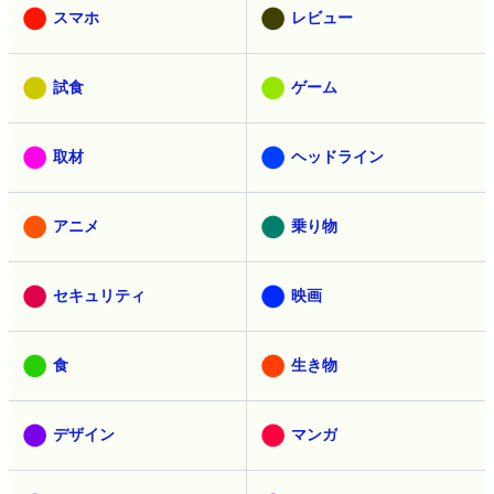
スマホ
レビュー
試食
ゲーム
取材
ヘッドライン
アニメ
乗り物
セキュリティ
映画
食
生き物
デザイン
マンガ