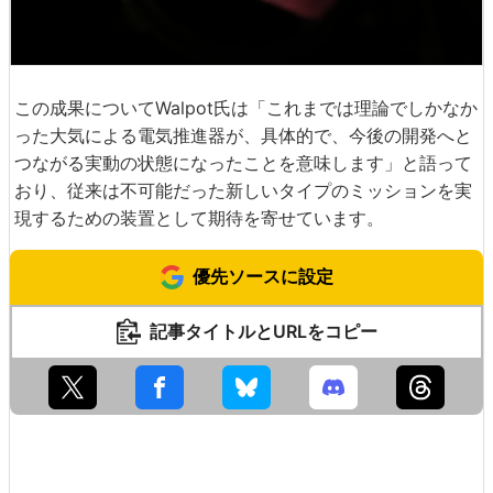
この成果についてWalpot氏は「これまでは理論でしかなか
った大気による電気推進器が、具体的で、今後の開発へと
つながる実動の状態になったことを意味します」と語って
おり、従来は不可能だった新しいタイプのミッションを実
現するための装置として期待を寄せています。
優先ソースに設定
記事タイトルとURLをコピー